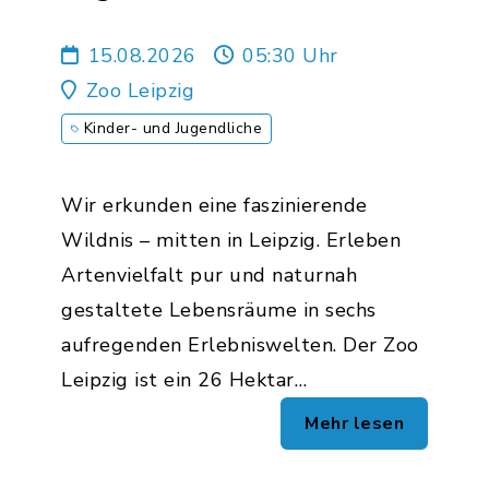
Leipzig 2026
15.08.2026
05:30 Uhr
Zoo Leipzig
Kinder- und Jugendliche
Wir erkunden eine faszinierende
Wildnis – mitten in Leipzig. Erleben
Artenvielfalt pur und naturnah
gestaltete Lebensräume in sechs
aufregenden Erlebniswelten. Der Zoo
Leipzig ist ein 26 Hektar…
Mehr lesen