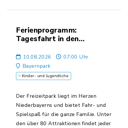
Ferienprogramm:
Tagesfahrt in den
Bayernpark 2026
10.08.2026
07:00 Uhr
Bayernpark
Kinder- und Jugendliche
Der Freizeitpark liegt im Herzen
Niederbayerns und bietet Fahr- und
Spielspaß für die ganze Familie. Unter
den über 80 Attraktionen findet jeder