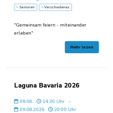
Senioren
Verschiedenes
"Gemeinsam feiern - miteinander
erleben"
Mehr lesen
Laguna Bavaria 2026
08.08.
14:30 Uhr
–
09.08.2026
20:00 Uhr