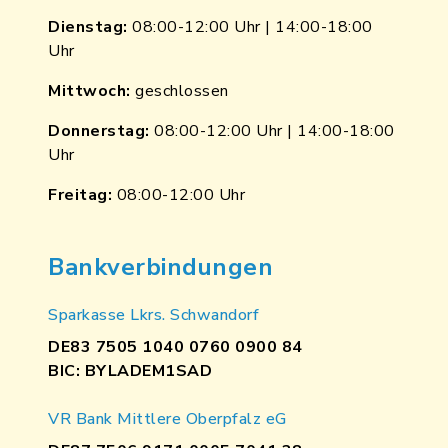
Dienstag:
08:00-12:00 Uhr | 14:00-18:00
Uhr
Mittwoch:
geschlossen
Donnerstag:
08:00-12:00 Uhr | 14:00-18:00
Uhr
Freitag:
08:00-12:00 Uhr
Bankverbindungen
Sparkasse Lkrs. Schwandorf
DE83 7505 1040 0760 0900 84
BIC: BYLADEM1SAD
VR Bank Mittlere Oberpfalz eG