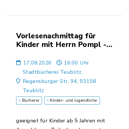
Vorlesenachmittag für
Kinder mit Herrn Pompl -
August 2026
17.08.2026
16:00 Uhr
Stadtbücherei Teublitz,
Regensburger Str. 94, 93158
Teublitz
Bücherei
Kinder- und Jugendliche
geeignet für Kinder ab 5 Jahren mit