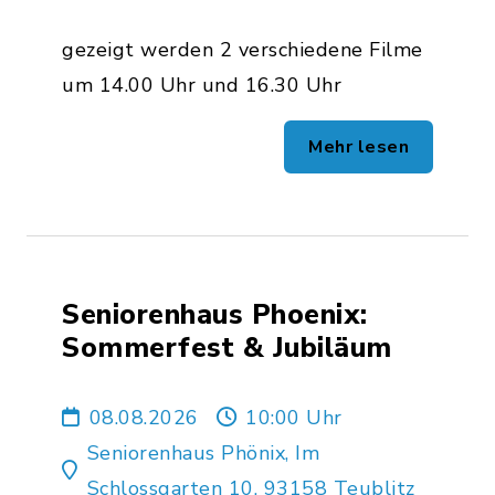
gezeigt werden 2 verschiedene Filme
um 14.00 Uhr und 16.30 Uhr
Mehr lesen
Seniorenhaus Phoenix:
Sommerfest & Jubiläum
08.08.2026
10:00 Uhr
Seniorenhaus Phönix, Im
Schlossgarten 10, 93158 Teublitz