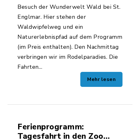
Besuch der Wunderwelt Wald bei St.
Englmar. Hier stehen der
Waldwipfelweg und ein
Naturerlebnispfad auf dem Programm
(im Preis enthalten). Den Nachmittag
verbringen wir im Rodelparadies. Die
Fahrten…
Mehr lesen
Ferienprogramm:
Tagesfahrt in den Zoo