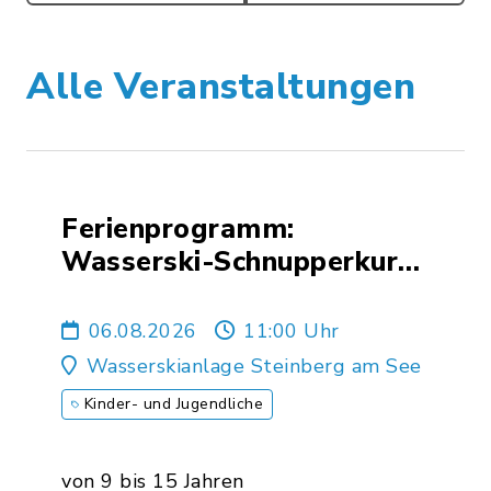
Alle Veranstaltungen
Ferienprogramm:
Wasserski-Schnupperkurs
2026
06.08.2026
11:00 Uhr
Wasserskianlage Steinberg am See
Kinder- und Jugendliche
von 9 bis 15 Jahren