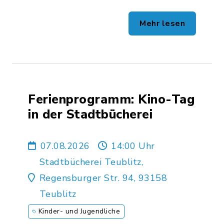
Mehr lesen
Ferienprogramm: Kino-Tag
in der Stadtbücherei
07.08.2026
14:00 Uhr
Stadtbücherei Teublitz,
Regensburger Str. 94, 93158
Teublitz
Kinder- und Jugendliche