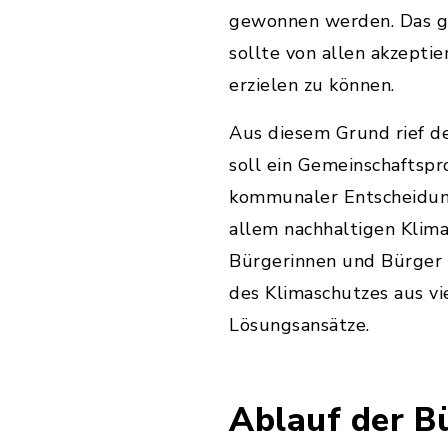
gewonnen werden. Das g
sollte von allen akzepti
erzielen zu können.
Aus diesem Grund rief de
soll ein Gemeinschaftsp
kommunaler Entscheidung
allem nachhaltigen Klima
Bürgerinnen und Bürger 
des Klimaschutzes aus vi
Lösungsansätze.
Ablauf der B