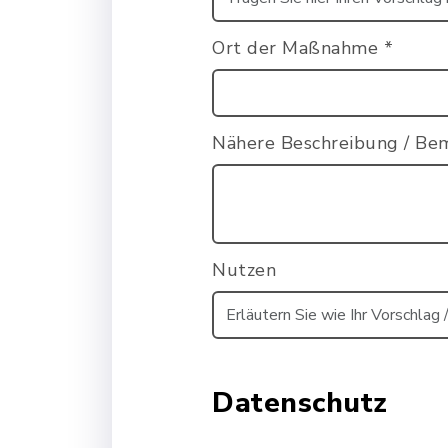
Ort der Maßnahme
*
Nähere Beschreibung / B
Nutzen
Datenschutz