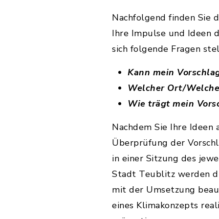
Nachfolgend finden Sie 
Ihre Impulse und Ideen d
sich folgende Fragen stel
Kann mein Vorschlag
Welcher Ort/Welche 
Wie trägt mein Vors
Nachdem Sie Ihre Ideen 
Überprüfung der Vorschlä
in einer Sitzung des jew
Stadt Teublitz werden di
mit der Umsetzung beauf
eines Klimakonzepts real