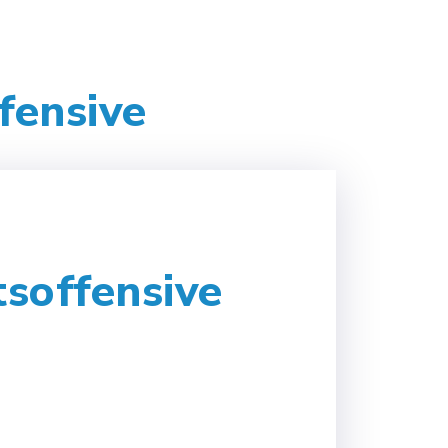
fensive
soffensive