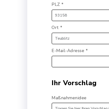
PLZ
*
Ort
*
E-Mail-Adresse
*
Ihr Vorschlag
Maßnahmenidee