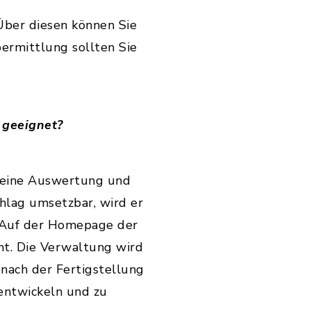
Über diesen können Sie
bermittlung sollten Sie
 geeignet?
t eine Auswertung und
hlag umsetzbar, wird er
. Auf der Homepage der
ht. Die Verwaltung wird
nach der Fertigstellung
 entwickeln und zu