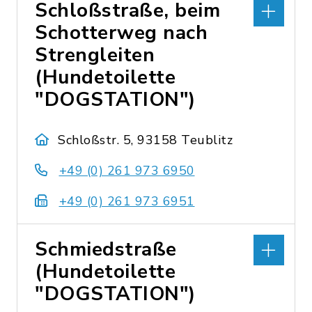
Schloßstraße, beim
Schotterweg nach
Strengleiten
(Hundetoilette
"DOGSTATION")
Schloßstr. 5, 93158 Teublitz
+49 (0) 261 973 6950
+49 (0) 261 973 6951
Schmiedstraße
(Hundetoilette
"DOGSTATION")