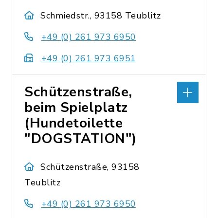
Schmiedstr., 93158 Teublitz
+49 (0) 261 973 6950
+49 (0) 261 973 6951
Schützenstraße,
beim Spielplatz
(Hundetoilette
"DOGSTATION")
Schützenstraße, 93158
Teublitz
+49 (0) 261 973 6950