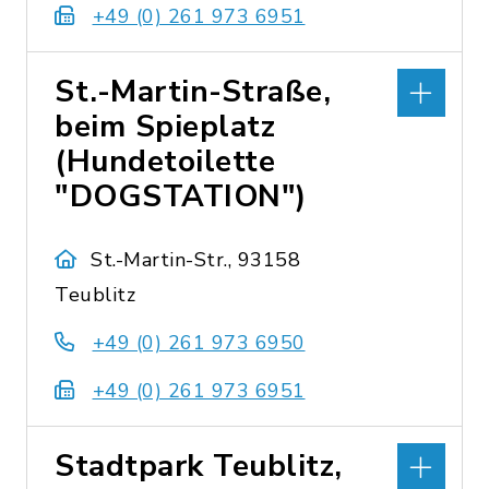
+49 (0) 261 973 6951
St.-Martin-Straße,
beim Spieplatz
(Hundetoilette
"DOGSTATION")
St.-Martin-Str., 93158
Teublitz
+49 (0) 261 973 6950
+49 (0) 261 973 6951
Stadtpark Teublitz,