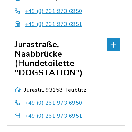
+49 (0) 261 973 6950
+49 (0) 261 973 6951
Jurastraße,
Naabbrücke
(Hundetoilette
"DOGSTATION")
Jurastr., 93158 Teublitz
+49 (0) 261 973 6950
+49 (0) 261 973 6951