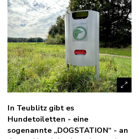
In Teublitz gibt es
Hundetoiletten - eine
sogenannte „DOGSTATION“ - an