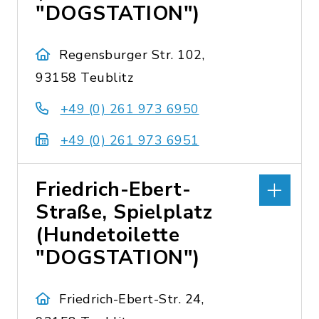
"DOGSTATION")
Regensburger Str. 102,
93158 Teublitz
+49 (0) 261 973 6950
+49 (0) 261 973 6951
Friedrich-Ebert-
Straße, Spielplatz
(Hundetoilette
"DOGSTATION")
Friedrich-Ebert-Str. 24,