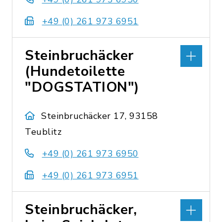
+49 (0) 261 973 6951
Steinbruchäcker
(Hundetoilette
"DOGSTATION")
Steinbruchäcker 17, 93158
Teublitz
+49 (0) 261 973 6950
+49 (0) 261 973 6951
Steinbruchäcker,