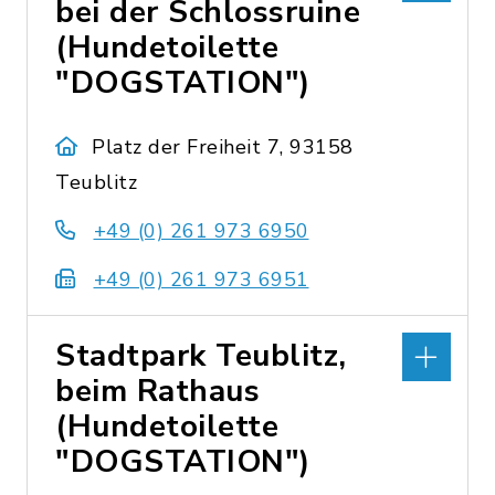
bei der Schlossruine
(Hundetoilette
"DOGSTATION")
Platz der Freiheit 7, 93158
Teublitz
+49 (0) 261 973 6950
+49 (0) 261 973 6951
Stadtpark Teublitz,
beim Rathaus
(Hundetoilette
"DOGSTATION")