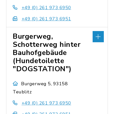
+49 (0) 261 973 6950
+49 (0) 261 973 6951
Burgerweg,
Schotterweg hinter
Bauhofgebäude
(Hundetoilette
"DOGSTATION")
Burgerweg 5, 93158
Teublitz
+49 (0) 261 973 6950