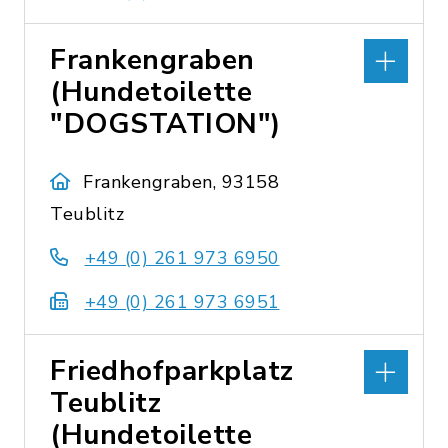
Frankengraben
(Hundetoilette
"DOGSTATION")
Frankengraben, 93158
Teublitz
+49 (0) 261 973 6950
+49 (0) 261 973 6951
Friedhofparkplatz
Teublitz
(Hundetoilette