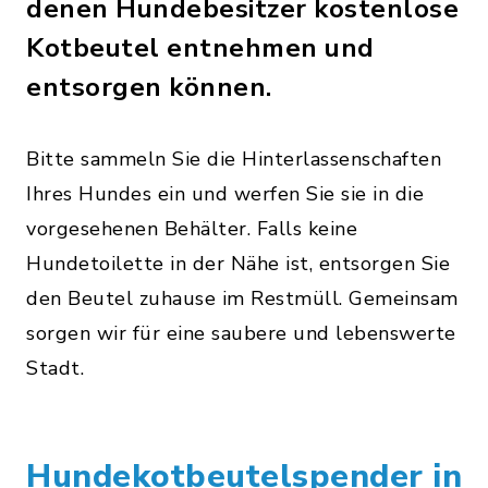
denen Hundebesitzer kostenlose
Kotbeutel entnehmen und
entsorgen können.
Bitte sammeln Sie die Hinterlassenschaften
Ihres Hundes ein und werfen Sie sie in die
vorgesehenen Behälter. Falls keine
Hundetoilette in der Nähe ist, entsorgen Sie
den Beutel zuhause im Restmüll. Gemeinsam
sorgen wir für eine saubere und lebenswerte
Stadt.
Hundekotbeutelspender in