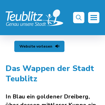
Website vorlesen
Das Wappen der Stadt
Teublitz
In Blau ein goldener Dreiberg,