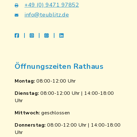
+49 (0) 9471 97852
info@teublitz.de
facebook
instagram
whatsapp
linkedin
Öffnungszeiten Rathaus
Montag:
08:00-12:00 Uhr
Dienstag:
08:00-12:00 Uhr | 14:00-18:00
Uhr
Mittwoch:
geschlossen
Donnerstag:
08:00-12:00 Uhr | 14:00-18:00
Uhr