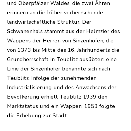
und Oberpfälzer Waldes, die zwei Ähren
erinnern an die früher vorherrschende
landwirtschaftliche Struktur. Der
Schwanenhals stammt aus der Helmzier des
Wappens der Herren von Sinzenhofen, die
von 1373 bis Mitte des 16. Jahrhunderts die
Grundherrschaft in Teublitz ausübten; eine
Linie der Sinzenhofer benannte sich nach
Teublitz. Infolge der zunehmenden
Industrialisierung und des Anwachsens der
Bevölkerung erhielt Teublitz 1939 den
Marktstatus und ein Wappen; 1953 folgte
die Erhebung zur Stadt.