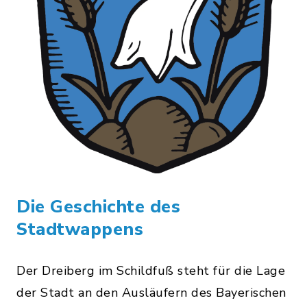
Die Geschichte des
Stadtwappens
Der Dreiberg im Schildfuß steht für die Lage
der Stadt an den Ausläufern des Bayerischen