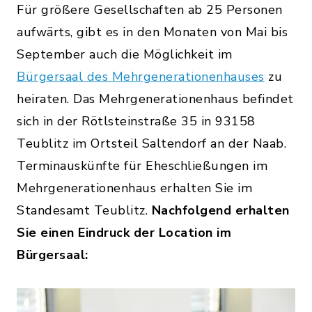
Für größere Gesellschaften ab 25 Personen
aufwärts, gibt es in den Monaten von Mai bis
September auch die Möglichkeit im
Bürgersaal des Mehrgenerationenhauses
zu
heiraten. Das Mehrgenerationenhaus befindet
sich in der Rötlsteinstraße 35 in 93158
Teublitz im Ortsteil Saltendorf an der Naab.
Terminauskünfte für Eheschließungen im
Mehrgenerationenhaus erhalten Sie im
Standesamt Teublitz.
Nachfolgend erhalten
Sie einen Eindruck der Location im
Bürgersaal: