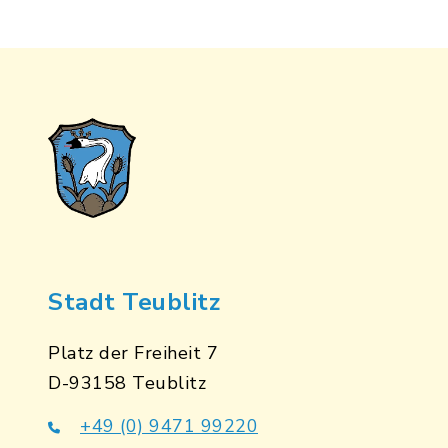
Stadt Teublitz
Platz der Freiheit 7
D-93158 Teublitz
+49 (0) 9471 99220