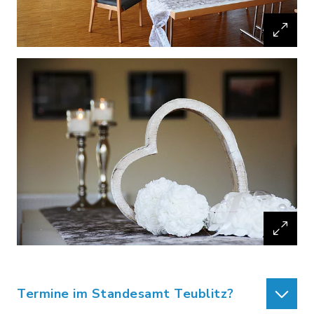
Termine im Standesamt Teublitz?