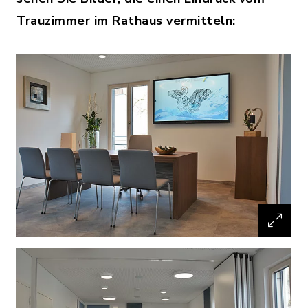
Trauzimmer im Rathaus vermitteln: