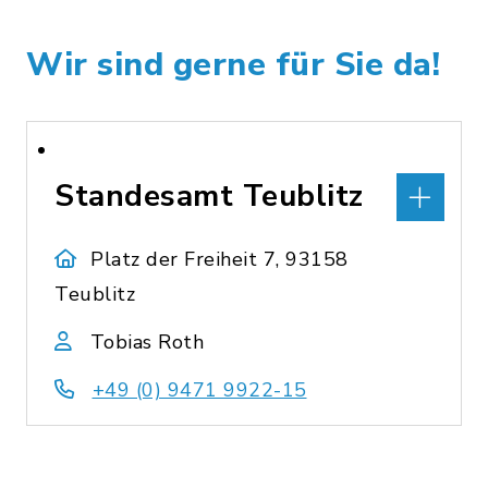
Wir sind gerne für Sie da!
Standesamt Teublitz
Platz der Freiheit 7, 93158
Teublitz
Tobias Roth
+49 (0) 9471 9922-15