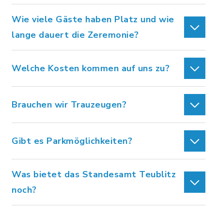
Wie viele Gäste haben Platz und wie
lange dauert die Zeremonie?
Welche Kosten kommen auf uns zu?
Brauchen wir Trauzeugen?
Gibt es Parkmöglichkeiten?
Was bietet das Standesamt Teublitz
noch?