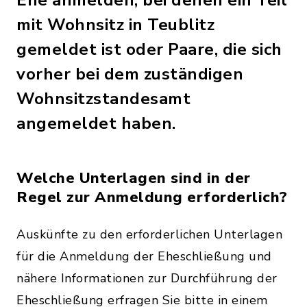
Ehe anmelden, bei denen ein Teil
mit Wohnsitz in Teublitz
gemeldet ist oder Paare, die sich
vorher bei dem zuständigen
Wohnsitzstandesamt
angemeldet haben.
Welche Unterlagen sind in der
Regel zur Anmeldung erforderlich?
Auskünfte zu den erforderlichen Unterlagen
für die Anmeldung der Eheschließung und
nähere Informationen zur Durchführung der
Eheschließung erfragen Sie bitte in einem