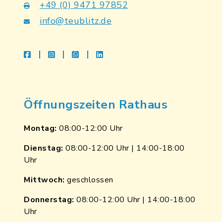
+49 (0) 9471 97852
info@teublitz.de
facebook
instagram
whatsapp
linkedin
Öffnungszeiten Rathaus
Montag:
08:00-12:00 Uhr
Dienstag:
08:00-12:00 Uhr | 14:00-18:00
Uhr
Mittwoch:
geschlossen
Donnerstag:
08:00-12:00 Uhr | 14:00-18:00
Uhr