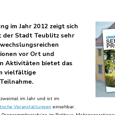
ng im Jahr 2012 zeigt sich
 der Stadt Teublitz sehr
bwechslungsreichen
ionen vor Ort und
n Aktivitäten bietet das
vielfältige
 Teilnahme.
zweimal im Jahr und ist im
tische Veranstaltungen
einsehbar.