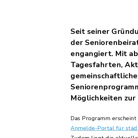
Seit seiner Gründu
der Seniorenbeirat
engangiert. Mit a
Tagesfahrten, Akt
gemeinschaftliche
Seniorenprogramm 
Möglichkeiten zur
Das Programm erscheint 
Anmelde-Portal für städ