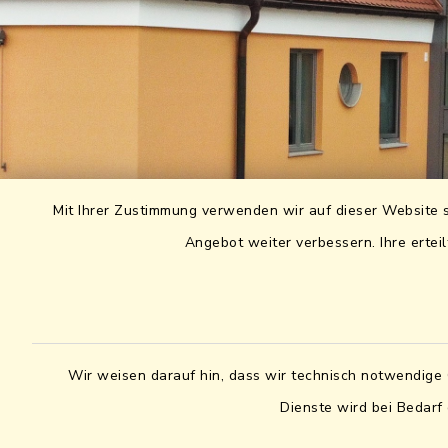
Mit Ihrer Zustimmung verwenden wir auf dieser Website s
Angebot weiter verbessern. Ihre erteil
Wir weisen darauf hin, dass wir technisch notwendige 
Dienste wird bei Bedarf