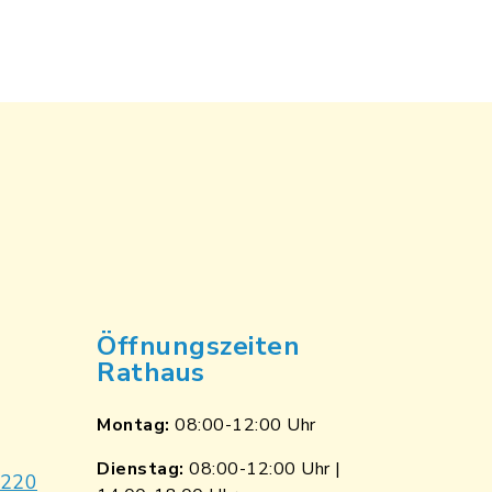
Öffnungszeiten
Rathaus
Montag:
08:00-12:00 Uhr
Dienstag:
08:00-12:00 Uhr |
9220