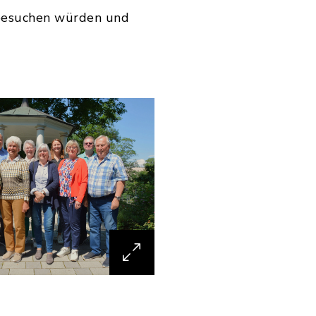
 besuchen würden und