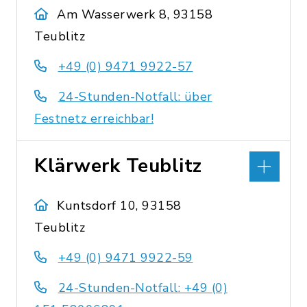
Am Wasserwerk 8, 93158
Teublitz
+49 (0) 9471 9922-57
24-Stunden-Notfall: über
Festnetz erreichbar!
Klärwerk Teublitz
Kuntsdorf 10, 93158
Teublitz
+49 (0) 9471 9922-59
24-Stunden-Notfall: +49 (0)