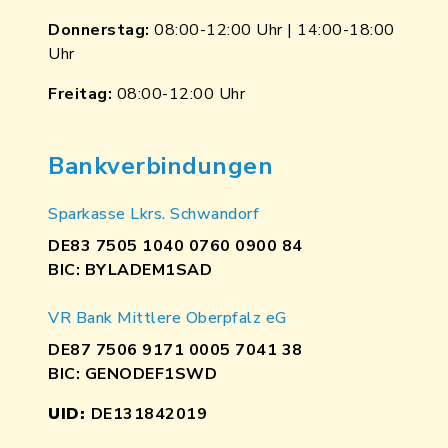
Donnerstag:
08:00-12:00 Uhr | 14:00-18:00
Uhr
Freitag:
08:00-12:00 Uhr
Bankverbindungen
Sparkasse Lkrs. Schwandorf
DE83 7505 1040 0760 0900 84
BIC: BYLADEM1SAD
VR Bank Mittlere Oberpfalz eG
DE87 7506 9171 0005 7041 38
BIC: GENODEF1SWD
UID:
DE131842019