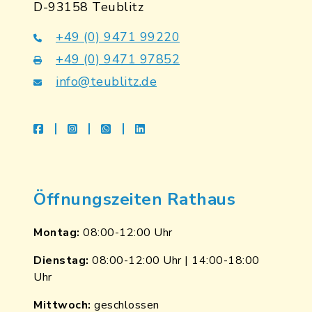
D-93158 Teublitz
+49 (0) 9471 99220
+49 (0) 9471 97852
info@teublitz.de
facebook
instagram
whatsapp
linkedin
Öffnungszeiten Rathaus
Montag:
08:00-12:00 Uhr
Dienstag:
08:00-12:00 Uhr | 14:00-18:00
Uhr
Mittwoch:
geschlossen