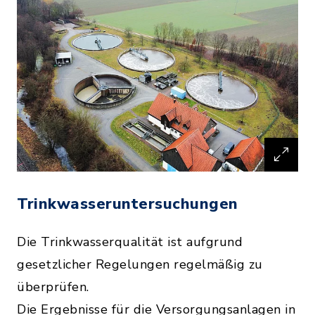
Trinkwasseruntersuchungen
Die Trinkwasserqualität ist aufgrund
gesetzlicher Regelungen regelmäßig zu
überprüfen.
Die Ergebnisse für die Versorgungsanlagen in