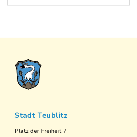
Stadt Teublitz
Platz der Freiheit 7