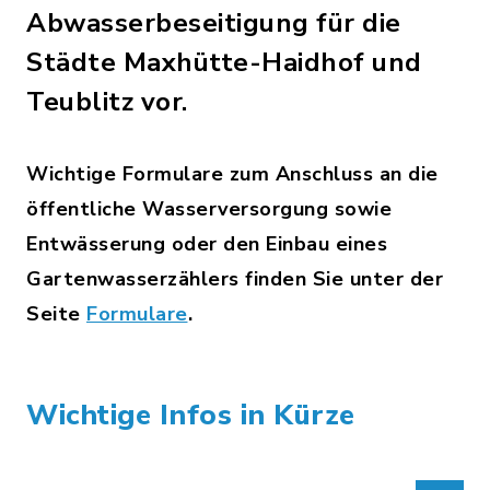
Abwasserbeseitigung für die
Städte Maxhütte-Haidhof und
Teublitz vor.
Wichtige Formulare zum Anschluss an die
öffentliche Wasserversorgung sowie
Entwässerung oder den Einbau eines
Gartenwasserzählers finden Sie unter der
Seite
Formulare
.
Wichtige Infos in Kürze