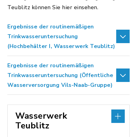
Teublitz können Sie hier einsehen.
Ergebnisse der routinemäßigen
Trinkwasseruntersuchung
(Hochbehälter I, Wasserwerk Teublitz)
Ergebnisse der routinemäßigen
Trinkwasseruntersuchung (Öffentliche
Wasserversorgung Vils-Naab-Gruppe)
Wasserwerk
Teublitz