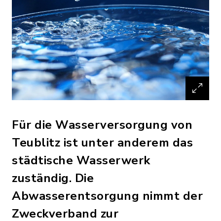
Für die Wasserversorgung von
Teublitz ist unter anderem das
städtische Wasserwerk
zuständig. Die
Abwasserentsorgung nimmt der
Zweckverband zur