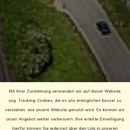
Mit Ihrer Zustimmung verwenden wir auf dieser Website
sog. Tracking-Cookies, die es uns ermöglichen besser zu
verstehen, wie unsere Website genutzt wird. So können wir
unser Angebot weiter verbessern. Ihre erteilte Einwilligung
hierfür können Sie jederzeit über den Link in unseren