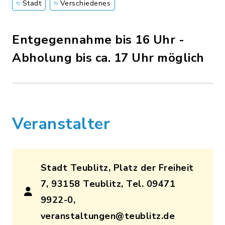
Stadt
Verschiedenes
Entgegennahme bis 16 Uhr -
Abholung bis ca. 17 Uhr möglich
Veranstalter
Stadt Teublitz, Platz der Freiheit
7, 93158 Teublitz, Tel. 09471
9922-0,
veranstaltungen@teublitz.de