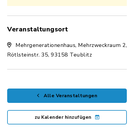
Veranstaltungsort
Mehrgenerationenhaus, Mehrzweckraum 2,
Rötlsteinstr. 35, 93158 Teublitz
Alle Veranstaltungen
zu Kalender hinzufügen