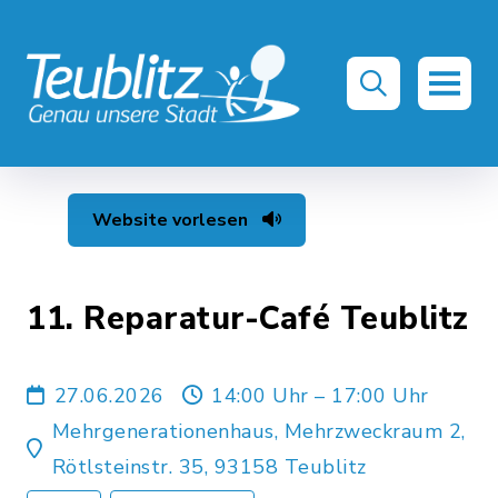
Website vorlesen
11. Reparatur-Café Teublitz
27.06.2026
14:00 Uhr – 17:00 Uhr
Mehrgenerationenhaus, Mehrzweckraum 2,
Rötlsteinstr. 35, 93158 Teublitz