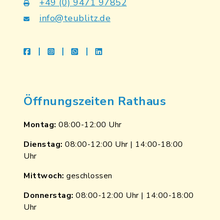
+49 (0) 9471 97852
info@teublitz.de
facebook
instagram
whatsapp
linkedin
Öffnungszeiten Rathaus
Montag:
08:00-12:00 Uhr
Dienstag:
08:00-12:00 Uhr | 14:00-18:00
Uhr
Mittwoch:
geschlossen
Donnerstag:
08:00-12:00 Uhr | 14:00-18:00
Uhr