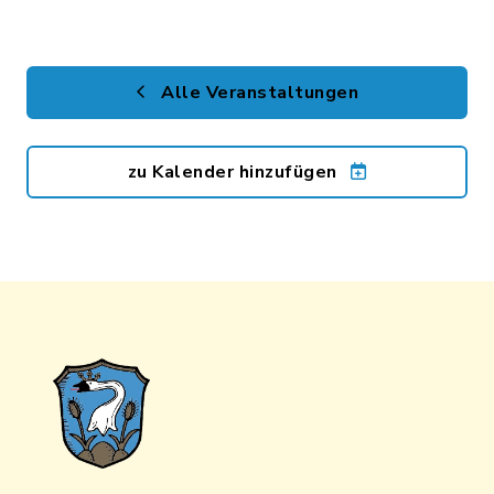
Alle Veranstaltungen
zu Kalender hinzufügen