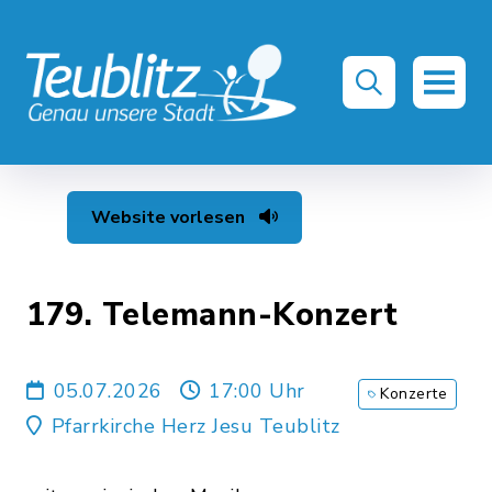
Website vorlesen
179. Telemann-Konzert
05.07.2026
17:00 Uhr
Konzerte
Pfarrkirche Herz Jesu Teublitz