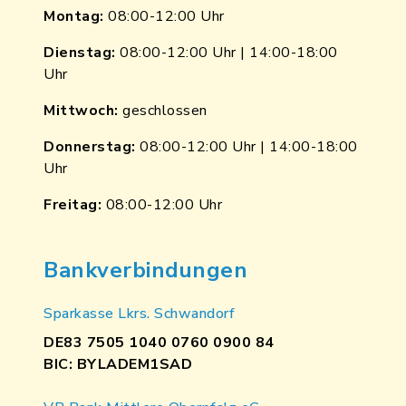
Montag:
08:00-12:00 Uhr
Dienstag:
08:00-12:00 Uhr | 14:00-18:00
Uhr
Mittwoch:
geschlossen
Donnerstag:
08:00-12:00 Uhr | 14:00-18:00
Uhr
Freitag:
08:00-12:00 Uhr
Bankverbindungen
Sparkasse Lkrs. Schwandorf
DE83 7505 1040 0760 0900 84
BIC: BYLADEM1SAD