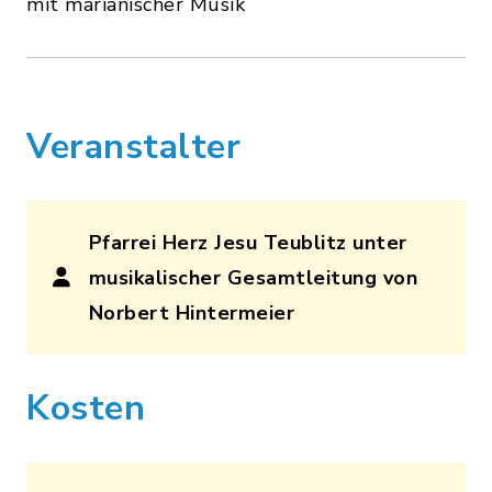
mit marianischer Musik
Veranstalter
Pfarrei Herz Jesu Teublitz unter
musikalischer Gesamtleitung von
Norbert Hintermeier
Kosten