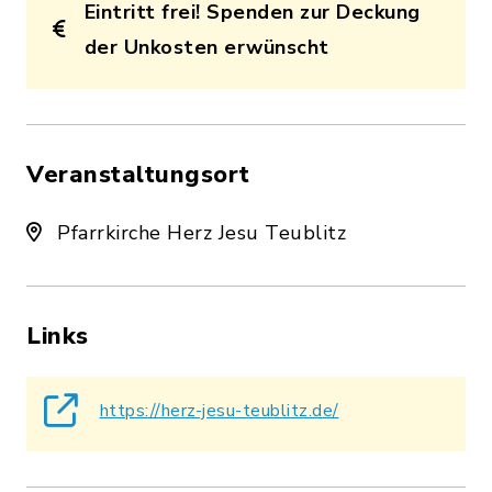
Eintritt frei! Spenden zur Deckung
der Unkosten erwünscht
Veranstaltungsort
Pfarrkirche Herz Jesu Teublitz
Links
https://herz-jesu-teublitz.de/