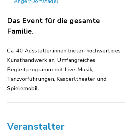
Anger/Dorfstadel
Das Event für die gesamte
Familie.
Ca. 40 Aussteller:innen bieten hochwertiges
Kunsthandwerk an. Umfangreiches
Begleitprogramm mit Live-Musik,
Tanzvorführungen, Kasperltheater und
Spielemobil.
Veranstalter