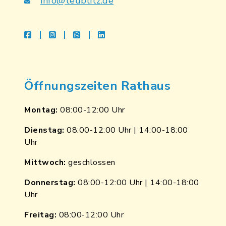
info@teublitz.de
facebook
instagram
whatsapp
linkedin
Öffnungszeiten Rathaus
Montag:
08:00-12:00 Uhr
Dienstag:
08:00-12:00 Uhr | 14:00-18:00
Uhr
Mittwoch:
geschlossen
Donnerstag:
08:00-12:00 Uhr | 14:00-18:00
Uhr
Freitag:
08:00-12:00 Uhr