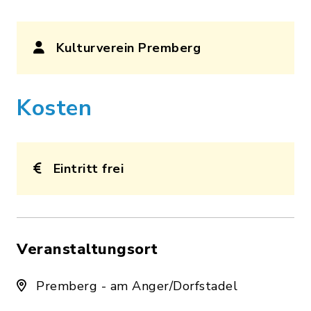
Kulturverein Premberg
Kosten
Eintritt frei
Veranstaltungsort
Premberg - am Anger/Dorfstadel