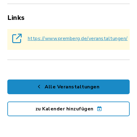
Links
https://www.premberg.de/veranstaltungen/
Alle Veranstaltungen
zu Kalender hinzufügen