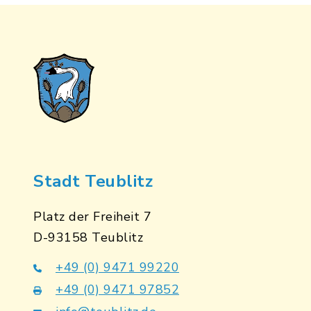
Stadt Teublitz
Platz der Freiheit 7
D-93158 Teublitz
+49 (0) 9471 99220
+49 (0) 9471 97852