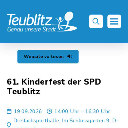
Website vorlesen
61. Kinderfest der SPD
Teublitz
19.09.2026
14:00 Uhr – 16:30 Uhr
Dreifachsporthalle, Im Schlossgarten 9, D-