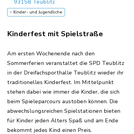
93158 Teublitz
Kinder- und Jugendliche
Kinderfest mit Spielstraße
Am ersten Wochenende nach den
Sommerferien veranstaltet die SPD Teublitz
in der Dreifachsporthalle Teublitz wieder ihr
traditionelles Kinderfest. Im Mittelpunkt
stehen dabei wie immer die Kinder, die sich
beim Spieleparcours austoben können. Die
abwechslungsreichen Spielstationen bieten
für Kinder jeden Alters Spaß und am Ende
bekommt jedes Kind einen Preis.