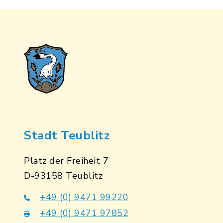
Stadt Teublitz
Platz der Freiheit 7
D-93158 Teublitz
+49 (0) 9471 99220
+49 (0) 9471 97852