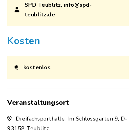
SPD Teublitz, info@spd-
teublitz.de
Kosten
kostenlos
Veranstaltungsort
Dreifachsporthalle, Im Schlossgarten 9, D-
93158 Teublitz