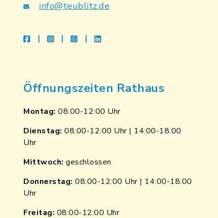
info@teublitz.de
facebook
instagram
whatsapp
linkedin
Öffnungszeiten Rathaus
Montag:
08:00-12:00 Uhr
Dienstag:
08:00-12:00 Uhr | 14:00-18:00
Uhr
Mittwoch:
geschlossen
Donnerstag:
08:00-12:00 Uhr | 14:00-18:00
Uhr
Freitag:
08:00-12:00 Uhr