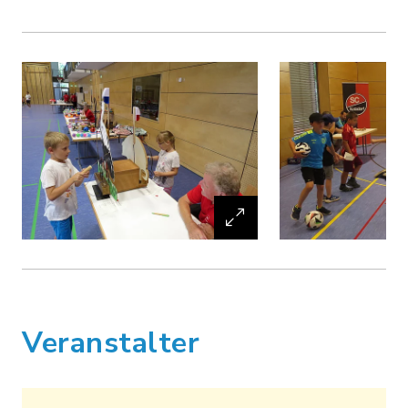
Veranstalter