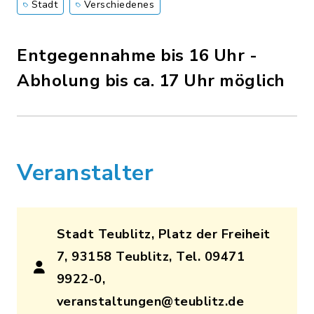
Stadt
Verschiedenes
Entgegennahme bis 16 Uhr -
Abholung bis ca. 17 Uhr möglich
Veranstalter
Stadt Teublitz, Platz der Freiheit
7, 93158 Teublitz, Tel. 09471
9922-0,
veranstaltungen@teublitz.de