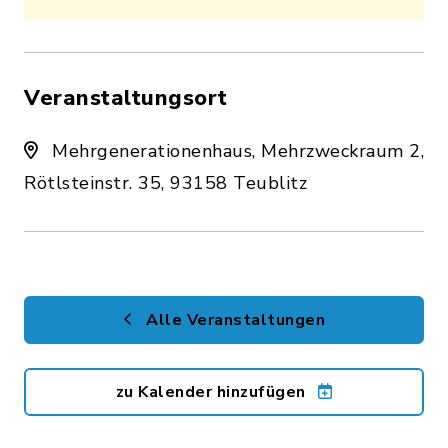
Veranstaltungsort
Mehrgenerationenhaus, Mehrzweckraum 2,
Rötlsteinstr. 35, 93158 Teublitz
Alle Veranstaltungen
zu Kalender hinzufügen