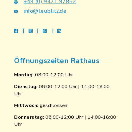
+49 (0) 9471 97852
info@teublitz.de
facebook
instagram
whatsapp
linkedin
Öffnungszeiten Rathaus
Montag:
08:00-12:00 Uhr
Dienstag:
08:00-12:00 Uhr | 14:00-18:00
Uhr
Mittwoch:
geschlossen
Donnerstag:
08:00-12:00 Uhr | 14:00-18:00
Uhr