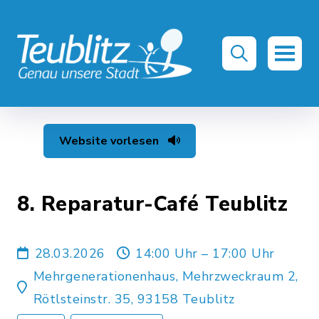
Website vorlesen
8. Reparatur-Café Teublitz
28.03.2026
14:00 Uhr – 17:00 Uhr
Mehrgenerationenhaus, Mehrzweckraum 2,
Rötlsteinstr. 35, 93158 Teublitz