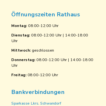
Öffnungszeiten Rathaus
Montag:
08:00-12:00 Uhr
Dienstag:
08:00-12:00 Uhr | 14:00-18:00
Uhr
Mittwoch:
geschlossen
Donnerstag:
08:00-12:00 Uhr | 14:00-18:00
Uhr
Freitag:
08:00-12:00 Uhr
Bankverbindungen
Sparkasse Lkrs. Schwandorf