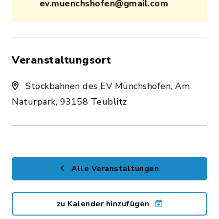
ev.muenchshofen@gmail.com
Veranstaltungsort
Stockbahnen des EV Münchshofen, Am
Naturpark, 93158 Teublitz
Alle Veranstaltungen
zu Kalender hinzufügen