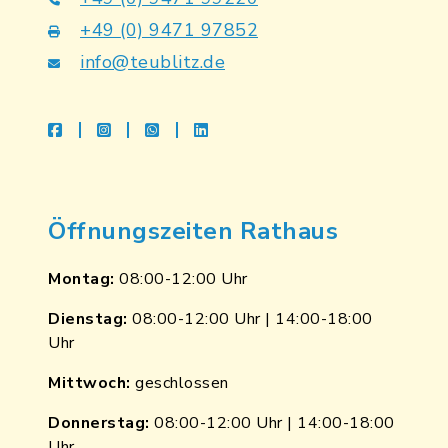
+49 (0) 9471 97852
info@teublitz.de
facebook
instagram
whatsapp
linkedin
Öffnungszeiten Rathaus
Montag:
08:00-12:00 Uhr
Dienstag:
08:00-12:00 Uhr | 14:00-18:00
Uhr
Mittwoch:
geschlossen
Donnerstag:
08:00-12:00 Uhr | 14:00-18:00
Uhr