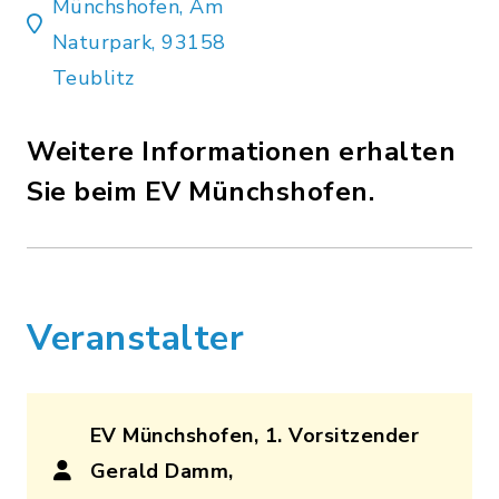
Münchshofen, Am
Naturpark, 93158
Teublitz
Weitere Informationen erhalten
Sie beim EV Münchshofen.
Veranstalter
EV Münchshofen, 1. Vorsitzender
Gerald Damm,