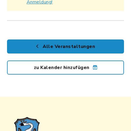
Anmeldung!
Alle Veranstaltungen
zu Kalender hinzufügen