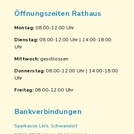
Öffnungszeiten Rathaus
Montag:
08:00-12:00 Uhr
Dienstag:
08:00-12:00 Uhr | 14:00-18:00
Uhr
Mittwoch:
geschlossen
Donnerstag:
08:00-12:00 Uhr | 14:00-18:00
Uhr
Freitag:
08:00-12:00 Uhr
Bankverbindungen
Sparkasse Lkrs. Schwandorf