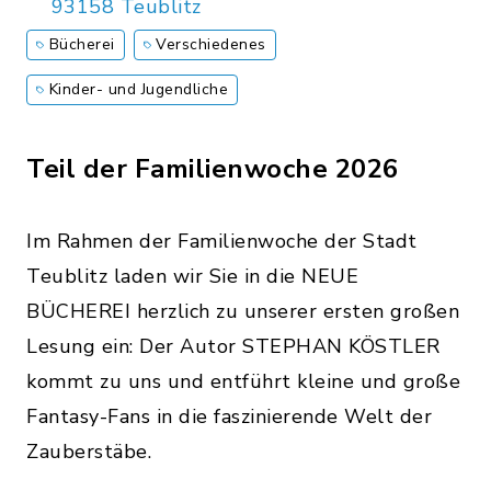
93158 Teublitz
Bücherei
Verschiedenes
Kinder- und Jugendliche
Teil der Familienwoche 2026
Im Rahmen der Familienwoche der Stadt
Teublitz laden wir Sie in die NEUE
BÜCHEREI herzlich zu unserer ersten großen
Lesung ein: Der Autor STEPHAN KÖSTLER
kommt zu uns und entführt kleine und große
Fantasy-Fans in die faszinierende Welt der
Zauberstäbe.