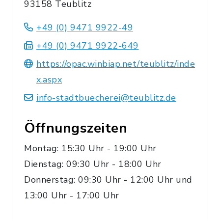
93158 Teublitz
+49 (0) 9471 9922-49
+49 (0) 9471 9922-649
https://opac.winbiap.net/teublitz/inde
x.aspx
info-stadtbuecherei@teublitz.de
Öffnungszeiten
Montag: 15:30 Uhr - 19:00 Uhr
Dienstag: 09:30 Uhr - 18:00 Uhr
Donnerstag: 09:30 Uhr - 12:00 Uhr und
13:00 Uhr - 17:00 Uhr