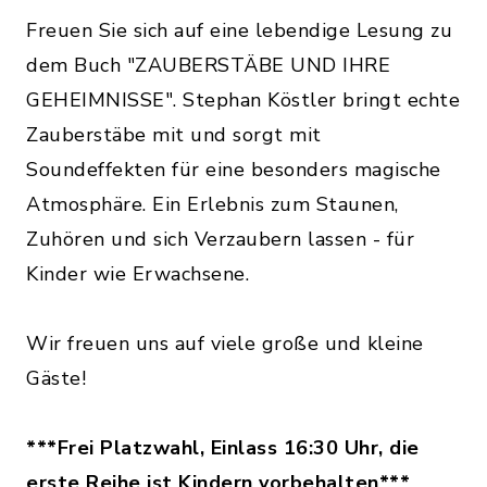
Freuen Sie sich auf eine lebendige Lesung zu
dem Buch "ZAUBERSTÄBE UND IHRE
GEHEIMNISSE". Stephan Köstler bringt echte
Zauberstäbe mit und sorgt mit
Soundeffekten für eine besonders magische
Atmosphäre. Ein Erlebnis zum Staunen,
Zuhören und sich Verzaubern lassen - für
Kinder wie Erwachsene.
Wir freuen uns auf viele große und kleine
Gäste!
***Frei Platzwahl, Einlass 16:30 Uhr, die
erste Reihe ist Kindern vorbehalten***