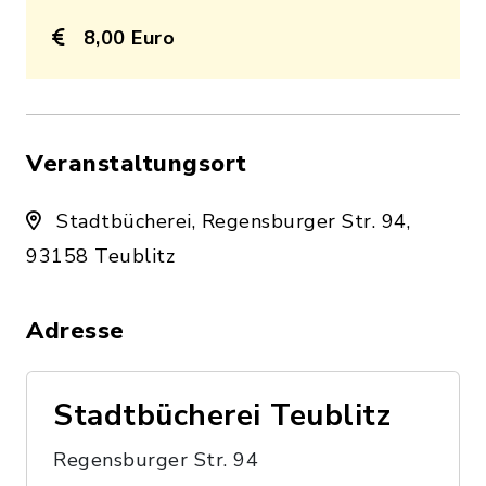
8,00 Euro
Veranstaltungsort
Stadtbücherei, Regensburger Str. 94,
93158 Teublitz
Adresse
Stadtbücherei Teublitz
Regensburger Str. 94