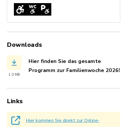
Downloads
Hier finden Sie das gesamte
Programm zur Familienwoche 2026!
1,0 MB
(Dateiname: Familienwoche_2026_Plak
Links
Hier kommen Sie direkt zur Online-