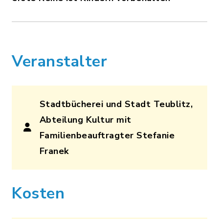
Veranstalter
Stadtbücherei und Stadt Teublitz,
Abteilung Kultur mit
Familienbeauftragter Stefanie
Franek
Kosten