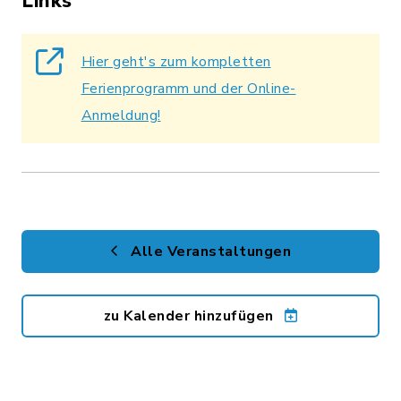
Links
Hier geht's zum kompletten
Ferienprogramm und der Online-
Anmeldung!
Alle Veranstaltungen
zu Kalender hinzufügen