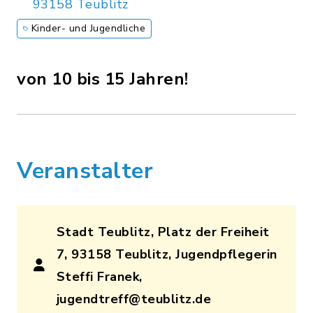
93158 Teublitz
Kinder- und Jugendliche
von 10 bis 15 Jahren!
Veranstalter
Stadt Teublitz, Platz der Freiheit
7, 93158 Teublitz, Jugendpflegerin
Steffi Franek,
jugendtreff@teublitz.de