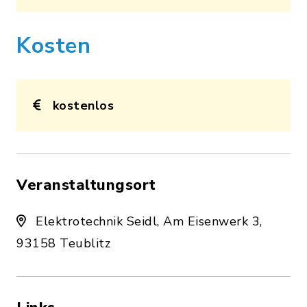
Kosten
kostenlos
Veranstaltungsort
Elektrotechnik Seidl, Am Eisenwerk 3,
93158 Teublitz