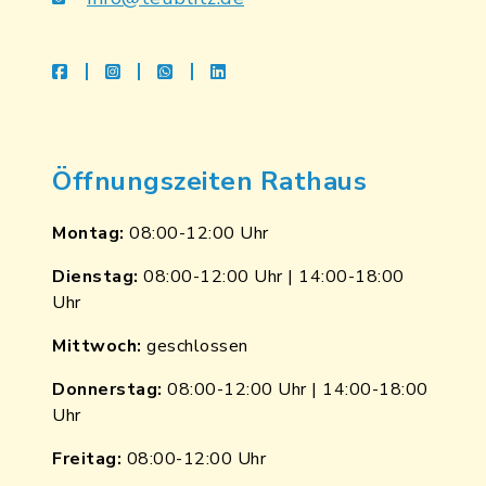
facebook
instagram
whatsapp
linkedin
Öffnungszeiten Rathaus
Montag:
08:00-12:00 Uhr
Dienstag:
08:00-12:00 Uhr | 14:00-18:00
Uhr
Mittwoch:
geschlossen
Donnerstag:
08:00-12:00 Uhr | 14:00-18:00
Uhr
Freitag:
08:00-12:00 Uhr