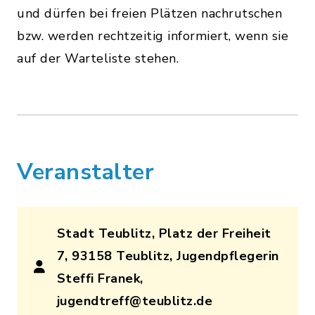
und dürfen bei freien Plätzen nachrutschen
bzw. werden rechtzeitig informiert, wenn sie
auf der Warteliste stehen.
Veranstalter
Stadt Teublitz, Platz der Freiheit
7, 93158 Teublitz, Jugendpflegerin
Steffi Franek,
jugendtreff@teublitz.de