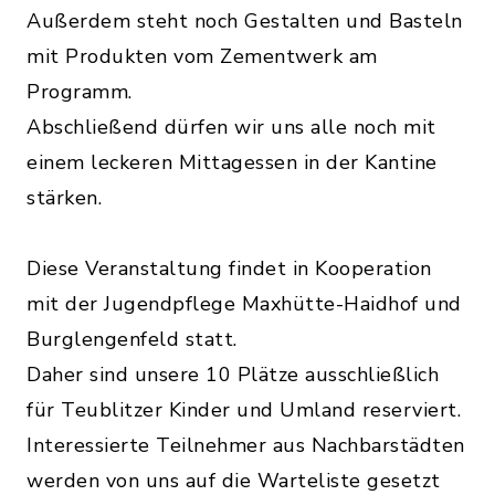
Außerdem steht noch Gestalten und Basteln
mit Produkten vom Zementwerk am
Programm.
Abschließend dürfen wir uns alle noch mit
einem leckeren Mittagessen in der Kantine
stärken.
Diese Veranstaltung findet in Kooperation
mit der Jugendpflege Maxhütte-Haidhof und
Burglengenfeld statt.
Daher sind unsere 10 Plätze ausschließlich
für Teublitzer Kinder und Umland reserviert.
Interessierte Teilnehmer aus Nachbarstädten
werden von uns auf die Warteliste gesetzt