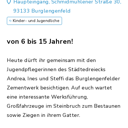
Haupteingang, Schmidmühlener Straße 30,
93133 Burglengenfeld
Kinder- und Jugendliche
von 6 bis 15 Jahren!
Heute dürft ihr gemeinsam mit den
Jugendpflegerinnen des Städtedreiecks
Andrea, Ines und Steffi das Burglengenfelder
Zementwerk besichtigen. Auf euch wartet
eine interessante Werksführung,
Großfahrzeuge im Steinbruch zum Bestaunen
sowie Ziegen in ihrem Gatter.