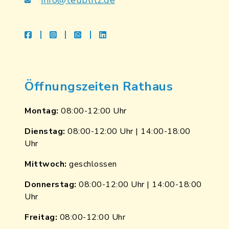
info@teublitz.de
facebook
instagram
whatsapp
linkedin
Öffnungszeiten Rathaus
Montag:
08:00-12:00 Uhr
Dienstag:
08:00-12:00 Uhr | 14:00-18:00
Uhr
Mittwoch:
geschlossen
Donnerstag:
08:00-12:00 Uhr | 14:00-18:00
Uhr
Freitag:
08:00-12:00 Uhr