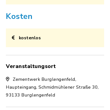
Kosten
kostenlos
Veranstaltungsort
Zementwerk Burglengenfeld,
Haupteingang, Schmidmühlener Straße 30,
93133 Burglengenfeld