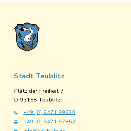
Stadt Teublitz
Platz der Freiheit 7
D-93158 Teublitz
+49 (0) 9471 99220
+49 (0) 9471 97852