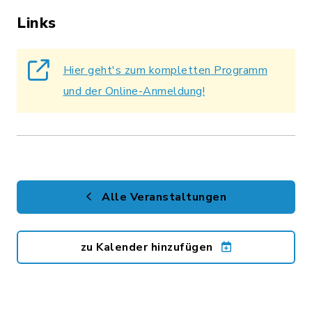
Links
Hier geht's zum kompletten Programm
und der Online-Anmeldung!
Alle Veranstaltungen
zu Kalender hinzufügen