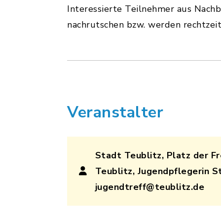
Interessierte Teilnehmer aus Nachb
nachrutschen bzw. werden rechtzeiti
Veranstalter
Stadt Teublitz, Platz der Fr
Teublitz, Jugendpflegerin St
jugendtreff@teublitz.de