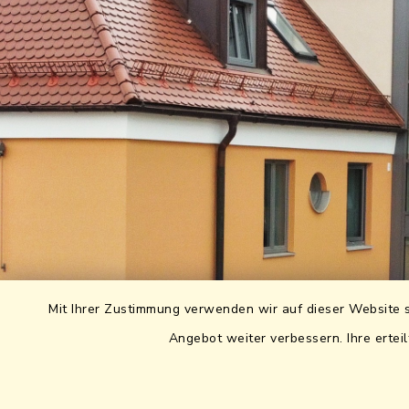
Mit Ihrer Zustimmung verwenden wir auf dieser Website s
Angebot weiter verbessern. Ihre erteil