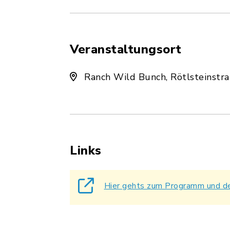
Veranstaltungsort
Ranch Wild Bunch, Rötlsteinstra
Links
Hier gehts zum Programm und d