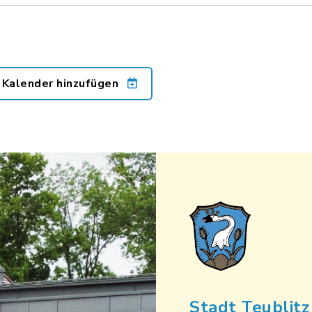
 Kalender hinzufügen
Stadt Teublitz