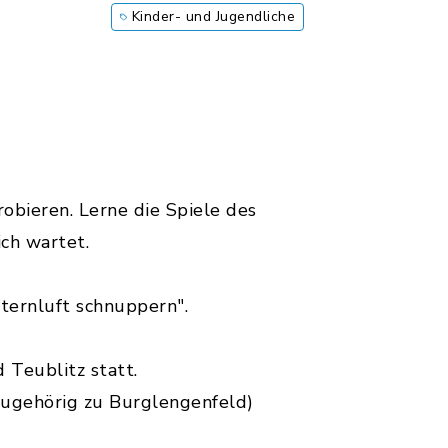
Kinder- und Jugendliche
obieren. Lerne die Spiele des
ch wartet.
ternluft schnuppern".
 Teublitz statt.
zugehörig zu Burglengenfeld)