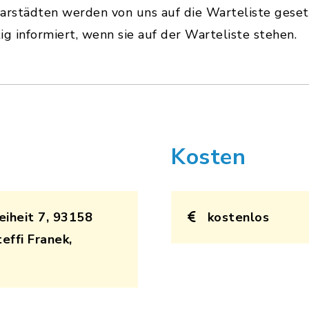
arstädten werden von uns auf die Warteliste gesetz
g informiert, wenn sie auf der Warteliste stehen.
Kosten
eiheit 7, 93158
kostenlos
effi Franek,