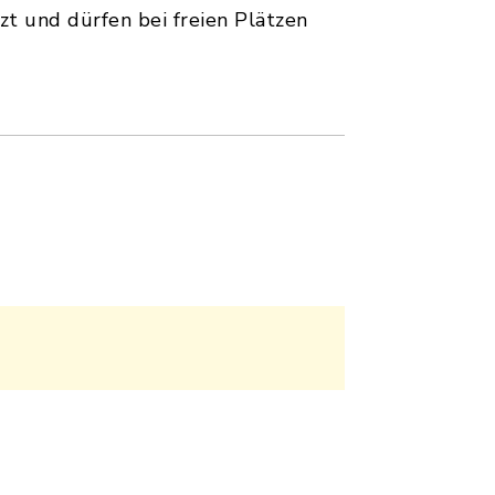
t und dürfen bei freien Plätzen