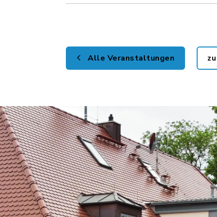
Alle Veranstaltungen
zu