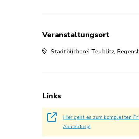
Veranstaltungsort
Stadtbücherei Teublitz, Regensb
Links
Hier geht es zum kompletten Pr
Anmeldung!