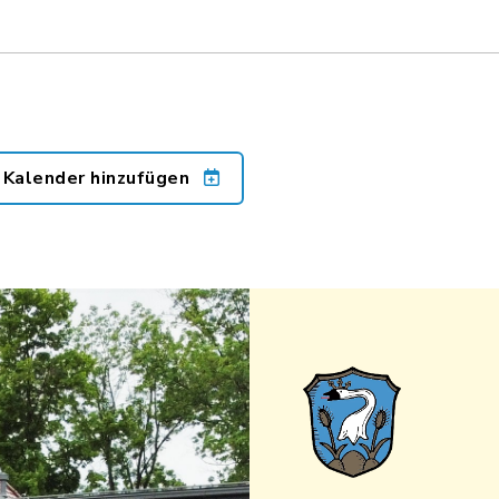
 Kalender hinzufügen