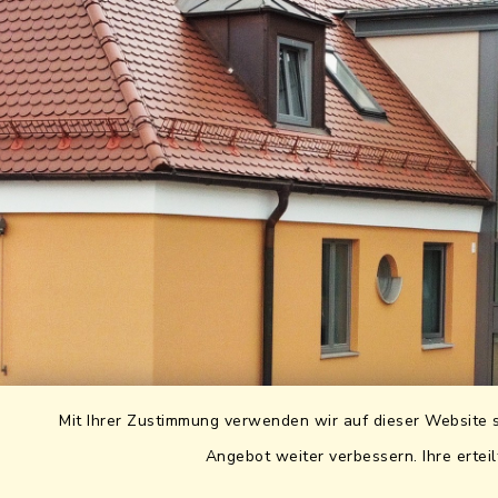
Mit Ihrer Zustimmung verwenden wir auf dieser Website s
Angebot weiter verbessern. Ihre erteil