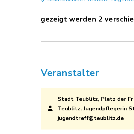
gezeigt werden 2 verschi
Veranstalter
Stadt Teublitz, Platz der Fr
Teublitz, Jugendpflegerin St
jugendtreff@teublitz.de