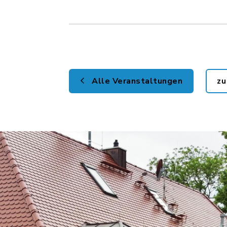
Alle Veranstaltungen
zu