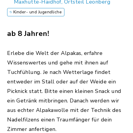
Maxhütte-Haidhof, Ortsteil Leonberg
Kinder- und Jugendliche
ab 8 Jahren!
Erlebe die Welt der Alpakas, erfahre
Wissenswertes und gehe mit ihnen auf
Tuchfühlung. Je nach Wetterlage findet
entweder im Stall oder auf der Weide ein
Picknick statt. Bitte einen kleinen Snack und
ein Getränk mitbringen. Danach werden wir
aus echter Alpakawolle mit der Technik des
Nadelfilzens einen Traumfänger für dein
Zimmer anfertigen.