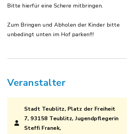
Bitte hierfür eine Schere mitbringen.
Zum Bringen und Abholen der Kinder bitte
unbedingt unten im Hof parken!!!
Veranstalter
Stadt Teublitz, Platz der Freiheit
7, 93158 Teublitz, Jugendpflegerin
Steffi Franek,