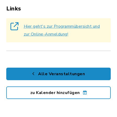
Links
Hier geht's zur Programmübersicht und
zur Online-Anmeldung!
Alle Veranstaltungen
zu Kalender hinzufügen