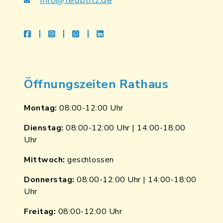
info@teublitz.de
facebook
instagram
whatsapp
linkedin
Öffnungszeiten Rathaus
Montag:
08:00-12:00 Uhr
Dienstag:
08:00-12:00 Uhr | 14:00-18:00
Uhr
Mittwoch:
geschlossen
Donnerstag:
08:00-12:00 Uhr | 14:00-18:00
Uhr
Freitag:
08:00-12:00 Uhr