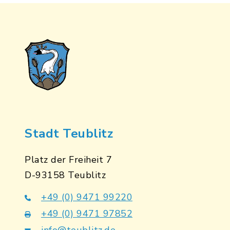
Stadt Teublitz
Platz der Freiheit 7
D-93158 Teublitz
+49 (0) 9471 99220
+49 (0) 9471 97852