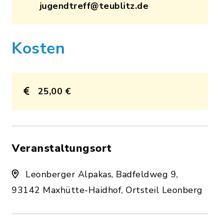
jugendtreff@teublitz.de
Kosten
25,00 €
Veranstaltungsort
Leonberger Alpakas, Badfeldweg 9,
93142 Maxhütte-Haidhof, Ortsteil Leonberg