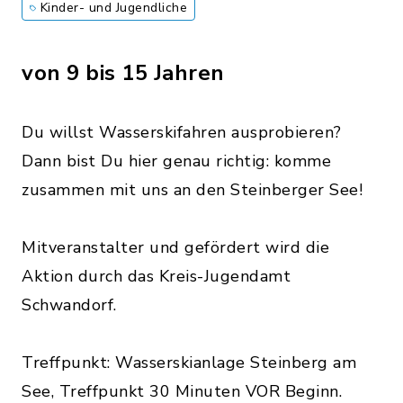
Kinder- und Jugendliche
von 9 bis 15 Jahren
Du willst Wasserskifahren ausprobieren?
Dann bist Du hier genau richtig: komme
zusammen mit uns an den Steinberger See!
Mitveranstalter und gefördert wird die
Aktion durch das Kreis-Jugendamt
Schwandorf.
Treffpunkt: Wasserskianlage Steinberg am
See, Treffpunkt 30 Minuten VOR Beginn.