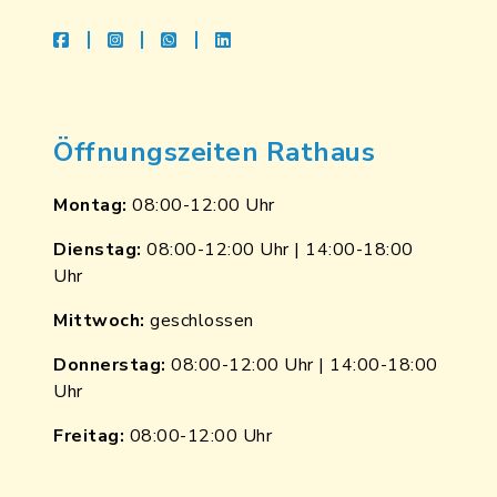
facebook
instagram
whatsapp
linkedin
Öffnungszeiten Rathaus
Montag:
08:00-12:00 Uhr
Dienstag:
08:00-12:00 Uhr | 14:00-18:00
Uhr
Mittwoch:
geschlossen
Donnerstag:
08:00-12:00 Uhr | 14:00-18:00
Uhr
Freitag:
08:00-12:00 Uhr