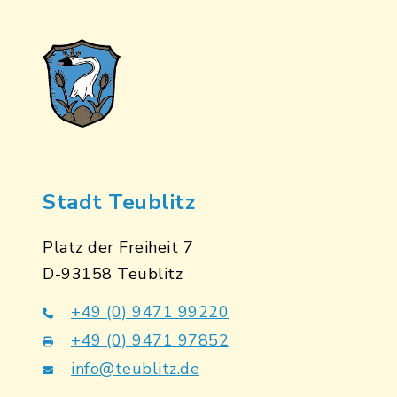
Stadt Teublitz
Platz der Freiheit 7
D-93158 Teublitz
+49 (0) 9471 99220
+49 (0) 9471 97852
info@teublitz.de