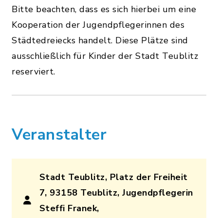
Bitte beachten, dass es sich hierbei um eine
Kooperation der Jugendpflegerinnen des
Städtedreiecks handelt. Diese Plätze sind
ausschließlich für Kinder der Stadt Teublitz
reserviert.
Veranstalter
Stadt Teublitz, Platz der Freiheit
7, 93158 Teublitz, Jugendpflegerin
Steffi Franek,