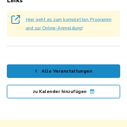
Links
Hier geht es zum kompletten Programm
und zur Online-Anmeldung!
Alle Veranstaltungen
zu Kalender hinzufügen