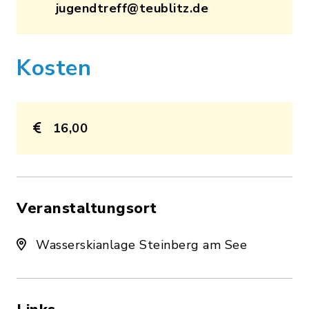
jugendtreff@teublitz.de
Kosten
16,00
Veranstaltungsort
Wasserskianlage Steinberg am See