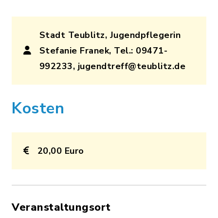
Stadt Teublitz, Jugendpflegerin
Stefanie Franek, Tel.: 09471-
992233, jugendtreff@teublitz.de
Kosten
20,00 Euro
Veranstaltungsort