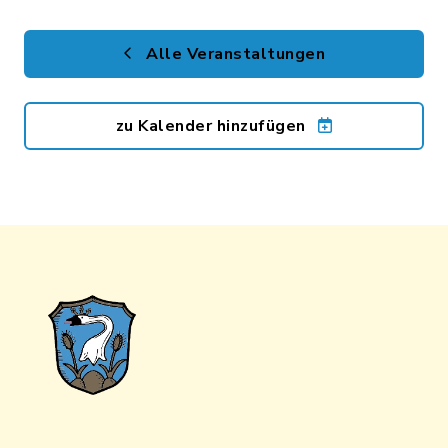
Alle Veranstaltungen
zu Kalender hinzufügen