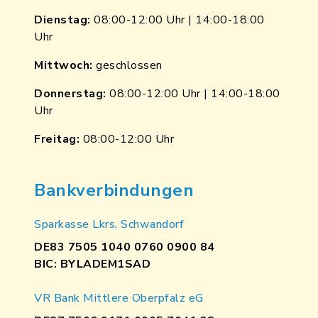
Dienstag:
08:00-12:00 Uhr | 14:00-18:00
Uhr
Mittwoch:
geschlossen
Donnerstag:
08:00-12:00 Uhr | 14:00-18:00
Uhr
Freitag:
08:00-12:00 Uhr
Bankverbindungen
Sparkasse Lkrs. Schwandorf
DE83 7505 1040 0760 0900 84
BIC: BYLADEM1SAD
VR Bank Mittlere Oberpfalz eG