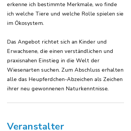
erkenne ich bestimmte Merkmale, wo finde
ich welche Tiere und welche Rolle spielen sie
im Ökosystem.
Das Angebot richtet sich an Kinder und
Erwachsene, die einen verständlichen und
praxisnahen Einstieg in die Welt der
Wiesenarten suchen. Zum Abschluss erhalten
alle das Heupferdchen-Abzeichen als Zeichen
ihrer neu gewonnenen Naturkenntnisse.
Veranstalter