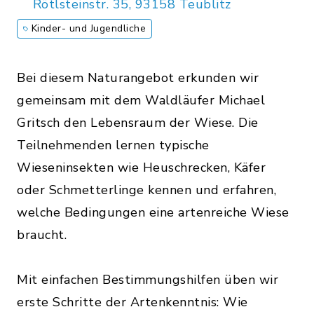
Rötlsteinstr. 35, 93158 Teublitz
Kinder- und Jugendliche
Bei diesem Naturangebot erkunden wir
gemeinsam mit dem Waldläufer Michael
Gritsch den Lebensraum der Wiese. Die
Teilnehmenden lernen typische
Wieseninsekten wie Heuschrecken, Käfer
oder Schmetterlinge kennen und erfahren,
welche Bedingungen eine artenreiche Wiese
braucht.
Mit einfachen Bestimmungshilfen üben wir
erste Schritte der Artenkenntnis: Wie