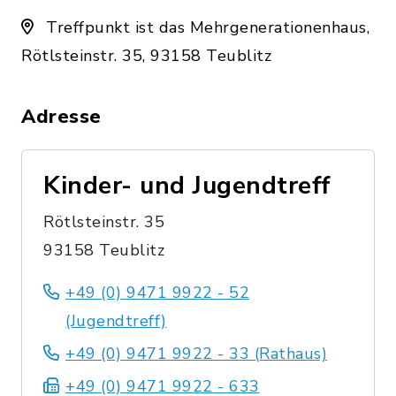
Treffpunkt ist das Mehrgenerationenhaus,
Rötlsteinstr. 35, 93158 Teublitz
Adresse
Kinder- und Jugendtreff
Rötlsteinstr. 35
93158 Teublitz
+49 (0) 9471 9922 - 52
(Jugendtreff)
+49 (0) 9471 9922 - 33 (Rathaus)
+49 (0) 9471 9922 - 633