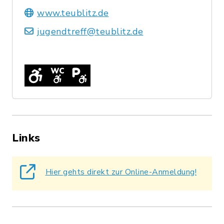
www.teublitz.de
jugendtreff@teublitz.de
Links
Hier gehts direkt zur Online-Anmeldung!