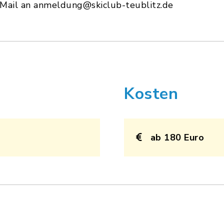
e Mail an anmeldung@skiclub-teublitz.de
Kosten
ab 180 Euro