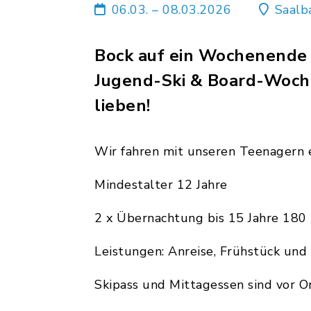
06.03. – 08.03.2026
Saalb
Bock auf ein Wochenende 
Jugend-Ski & Board-Woche
lieben!
Wir fahren mit unseren Teenagern
Mindestalter 12 Jahre
2 x Übernachtung bis 15 Jahre 180 
Leistungen: Anreise, Frühstück un
Skipass und Mittagessen sind vor O