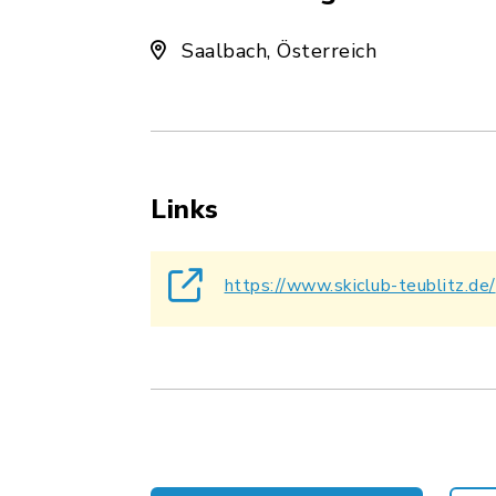
Saalbach, Österreich
Links
https://www.skiclub-teublitz.de/