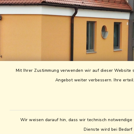
Mit Ihrer Zustimmung verwenden wir auf dieser Website s
Angebot weiter verbessern. Ihre erteil
Wir weisen darauf hin, dass wir technisch notwendige 
Dienste wird bei Bedarf