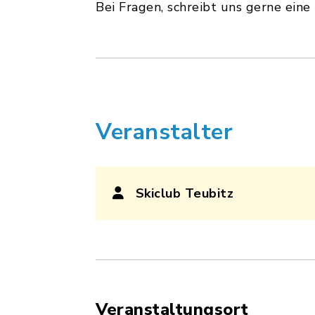
Bei Fragen, schreibt uns gerne ein
Veranstalter
Skiclub Teubitz
Veranstaltungsort