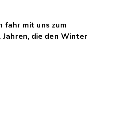
 fahr mit uns zum
 Jahren, die den Winter