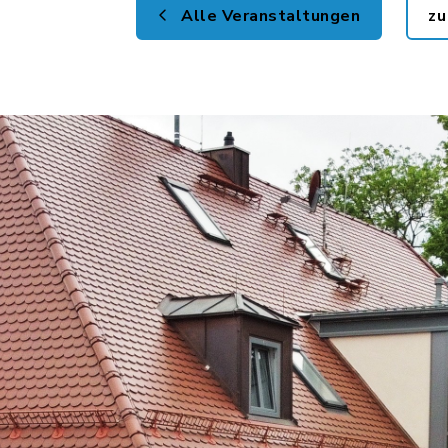
Alle Veranstaltungen
zu