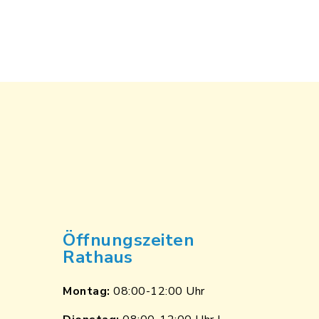
Öffnungszeiten
Rathaus
Montag:
08:00-12:00 Uhr