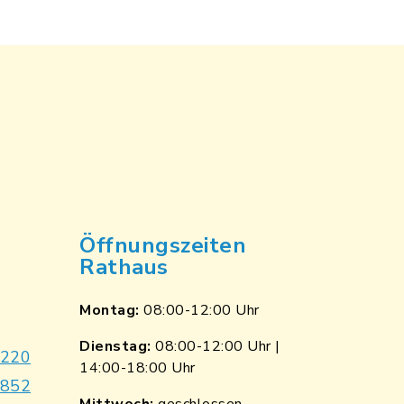
Öffnungszeiten
Rathaus
Montag:
08:00-12:00 Uhr
Dienstag:
08:00-12:00 Uhr |
9220
14:00-18:00 Uhr
7852