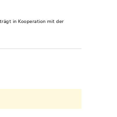
rägt in Kooperation mit der