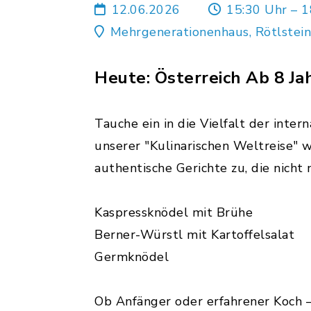
12.06.2026
15:30 Uhr – 1
Mehrgenerationenhaus, Rötlstein
Heute: Österreich Ab 8 Ja
Tauche ein in die Vielfalt der inte
unserer "Kulinarischen Weltreise" 
authentische Gerichte zu, die nich
Kaspressknödel mit Brühe
Berner-Würstl mit Kartoffelsalat
Germknödel
Ob Anfänger oder erfahrener Koch 