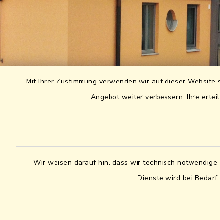
Mit Ihrer Zustimmung verwenden wir auf dieser Website s
Angebot weiter verbessern. Ihre erteil
Wir weisen darauf hin, dass wir technisch notwendige 
Dienste wird bei Bedarf