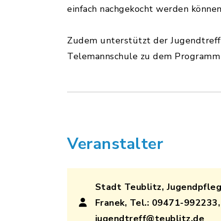
einfach nachgekocht werden können
Zudem unterstützt der Jugendtreff
Telemannschule zu dem Programm "
Veranstalter
Stadt Teublitz, Jugendpfleg
Franek, Tel.: 09471-992233,
jugendtreff@teublitz.de