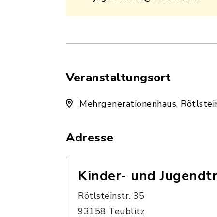
Veranstaltungsort
Mehrgenerationenhaus, Rötlstei
Adresse
Kinder- und Jugendtr
Rötlsteinstr. 35
93158 Teublitz