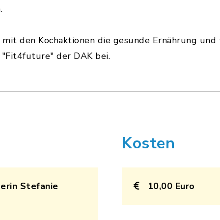
.
 mit den Kochaktionen die gesunde Ernährung und t
Fit4future" der DAK bei.
Kosten
erin Stefanie
10,00 Euro