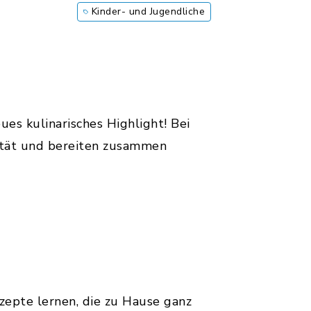
Kinder- und Jugendliche
ues kulinarisches Highlight! Bei
lität und bereiten zusammen
epte lernen, die zu Hause ganz