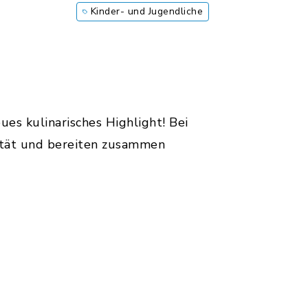
Kinder- und Jugendliche
ues kulinarisches Highlight! Bei
lität und bereiten zusammen