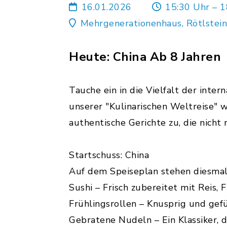
16.01.2026
15:30 Uhr – 1
Mehrgenerationenhaus, Rötlstein
Heute: China Ab 8 Jahren
Tauche ein in die Vielfalt der inte
unserer "Kulinarischen Weltreise" 
authentische Gerichte zu, die nich
Startschuss: China
Auf dem Speiseplan stehen diesmal
Sushi – Frisch zubereitet mit Reis,
Frühlingsrollen – Knusprig und gefü
Gebratene Nudeln – Ein Klassiker, de