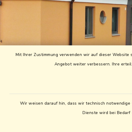
Mit Ihrer Zustimmung verwenden wir auf dieser Website s
Angebot weiter verbessern. Ihre erteil
Wir weisen darauf hin, dass wir technisch notwendige 
Dienste wird bei Bedarf