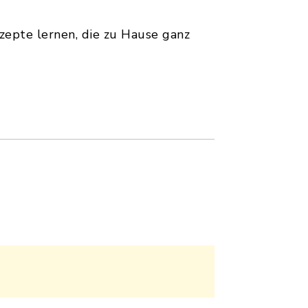
epte lernen, die zu Hause ganz