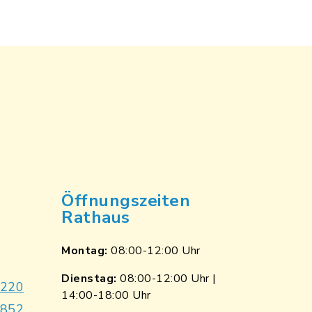
Öffnungszeiten
Rathaus
Montag:
08:00-12:00 Uhr
Dienstag:
08:00-12:00 Uhr |
9220
14:00-18:00 Uhr
7852