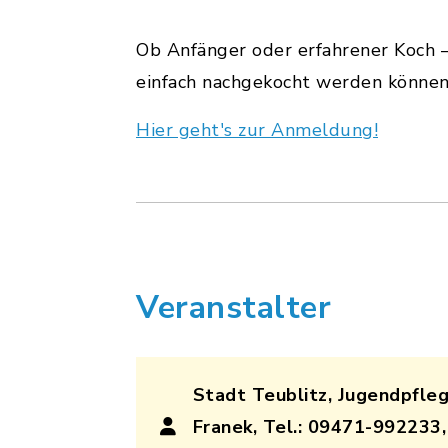
Ob Anfänger oder erfahrener Koch 
einfach nachgekocht werden können
Hier geht's zur Anmeldung!
Veranstalter
Stadt Teublitz, Jugendpfleg
Franek, Tel.: 09471-992233,