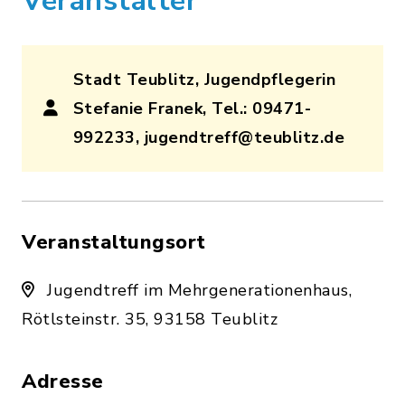
Veranstalter
Stadt Teublitz, Jugendpflegerin
Stefanie Franek, Tel.: 09471-
992233, jugendtreff@teublitz.de
Veranstaltungsort
Jugendtreff im Mehrgenerationenhaus,
Rötlsteinstr. 35, 93158 Teublitz
Adresse