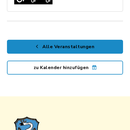
Alle Veranstaltungen
zu Kalender hinzufügen