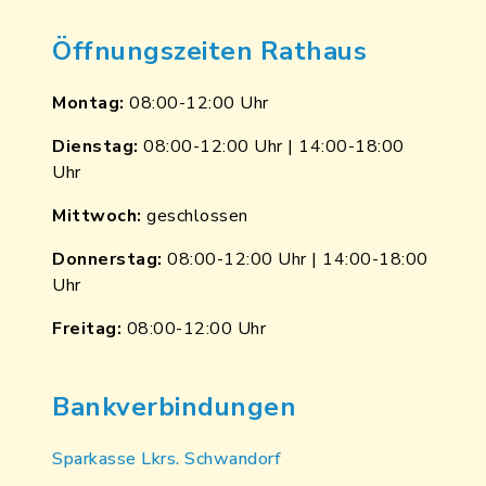
Öffnungszeiten Rathaus
Montag:
08:00-12:00 Uhr
Dienstag:
08:00-12:00 Uhr | 14:00-18:00
Uhr
Mittwoch:
geschlossen
Donnerstag:
08:00-12:00 Uhr | 14:00-18:00
Uhr
Freitag:
08:00-12:00 Uhr
Bankverbindungen
Sparkasse Lkrs. Schwandorf