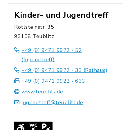
Kinder- und Jugendtreff
Rötlsteinstr. 35
93158 Teublitz
+49 (0) 9471 9922 - 52
(Jugendtreff)
+49 (0) 9471 9922 - 33 (Rathaus)
+49 (0) 9471 9922 - 633
www.teublitz.de
jugendtreff@teublitz.de