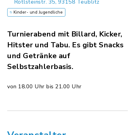
Rötlsteinstr. 35, 93158 Teublitz
Kinder- und Jugendliche
Turnierabend mit Billard, Kicker,
Hitster und Tabu. Es gibt Snacks
und Getränke auf
Selbstzahlerbasis.
von 18.00 Uhr bis 21.00 Uhr