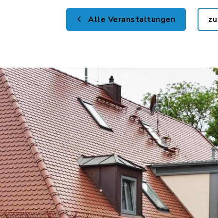
Alle Veranstaltungen
zu