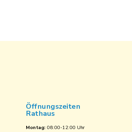
Öffnungszeiten
Rathaus
Montag:
08:00-12:00 Uhr