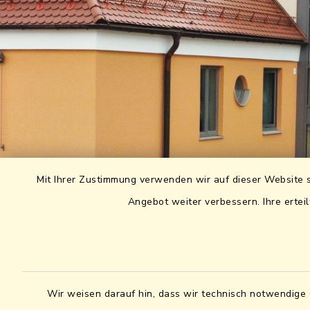
Mit Ihrer Zustimmung verwenden wir auf dieser Website s
Angebot weiter verbessern. Ihre erteil
Wir weisen darauf hin, dass wir technisch notwendige 