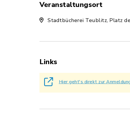
Veranstaltungsort
Stadtbücherei Teublitz, Platz de
Links
Hier geht's direkt zur Anmeldung