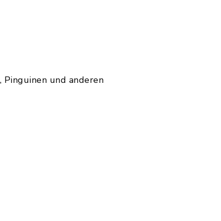
, Pinguinen und anderen