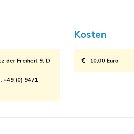
Kosten
z der Freiheit 9, D-
10,00 Euro
, +49 (0) 9471