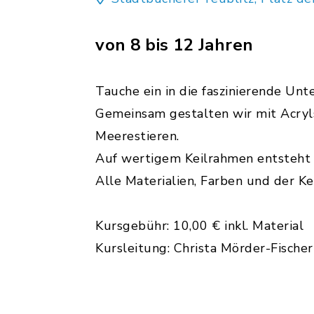
von 8 bis 12 Jahren
Tauche ein in die faszinierende Un
Gemeinsam gestalten wir mit Acryls
Meerestieren.
Auf wertigem Keilrahmen entsteht 
Alle Materialien, Farben und der K
Kursgebühr: 10,00 € inkl. Material
Kursleitung: Christa Mörder-Fischer