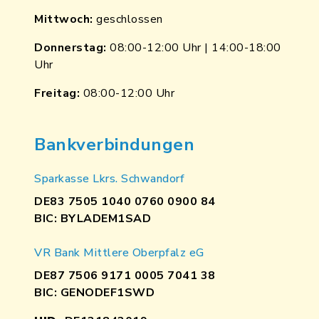
Mittwoch:
geschlossen
Donnerstag:
08:00-12:00 Uhr | 14:00-18:00
Uhr
Freitag:
08:00-12:00 Uhr
Bankverbindungen
Sparkasse Lkrs. Schwandorf
DE83 7505 1040 0760 0900 84
BIC: BYLADEM1SAD
VR Bank Mittlere Oberpfalz eG
DE87 7506 9171 0005 7041 38
BIC: GENODEF1SWD