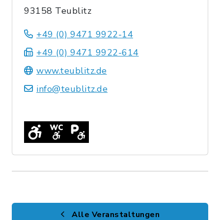
93158 Teublitz
+49 (0) 9471 9922-14
+49 (0) 9471 9922-614
www.teublitz.de
info@teublitz.de
Alle Veranstaltungen