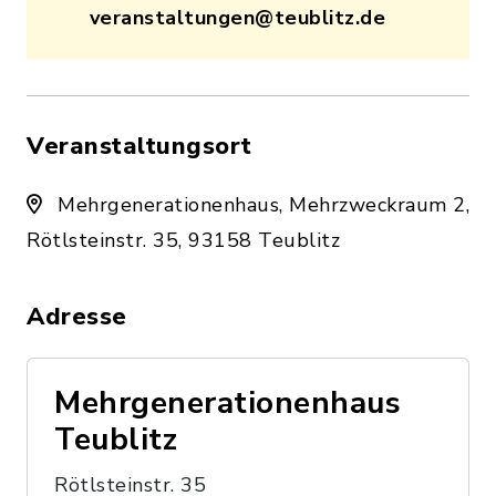
veranstaltungen@teublitz.de
Veranstaltungsort
Mehrgenerationenhaus, Mehrzweckraum 2,
Rötlsteinstr. 35, 93158 Teublitz
Adresse
Mehrgenerationenhaus
Teublitz
Rötlsteinstr. 35