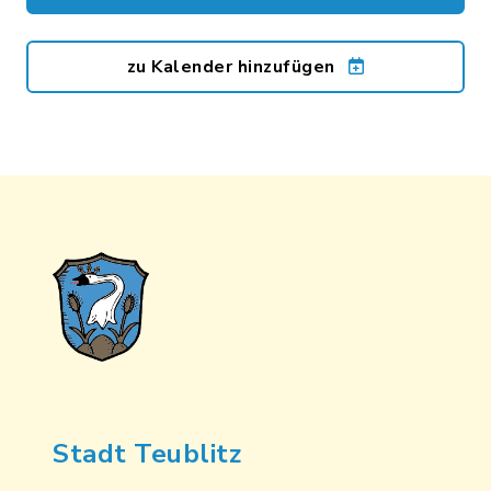
zu Kalender hinzufügen
Stadt Teublitz