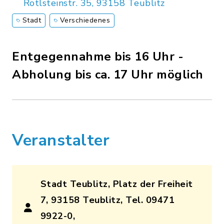
Rötlsteinstr. 35, 93158 Teublitz
Stadt
Verschiedenes
Entgegennahme bis 16 Uhr -
Abholung bis ca. 17 Uhr möglich
Veranstalter
Stadt Teublitz, Platz der Freiheit
7, 93158 Teublitz, Tel. 09471
9922-0,