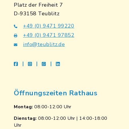
Platz der Freiheit 7
D-93158 Teublitz
+49 (0) 9471 99220
+49 (0) 9471 97852
info@teublitz.de
facebook
instagram
whatsapp
linkedin
Öffnungszeiten Rathaus
Montag:
08:00-12:00 Uhr
Dienstag:
08:00-12:00 Uhr | 14:00-18:00
Uhr