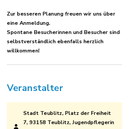
Zur besseren Planung freuen wir uns über
eine Anmeldung.
Spontane Besucherinnen und Besucher sind
selbstverständlich ebenfalls herzlich
willkommen!
Veranstalter
Stadt Teublitz, Platz der Freiheit
7, 93158 Teublitz, Jugendpflegerin