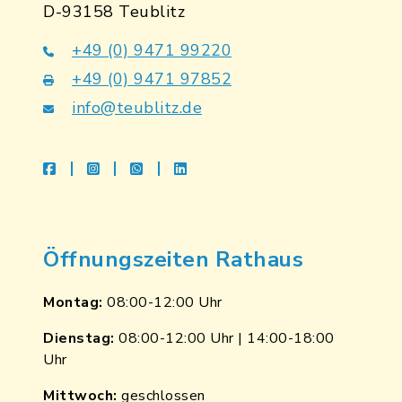
D-93158 Teublitz
+49 (0) 9471 99220
+49 (0) 9471 97852
info@teublitz.de
facebook
instagram
whatsapp
linkedin
Öffnungszeiten Rathaus
Montag:
08:00-12:00 Uhr
Dienstag:
08:00-12:00 Uhr | 14:00-18:00
Uhr
Mittwoch:
geschlossen