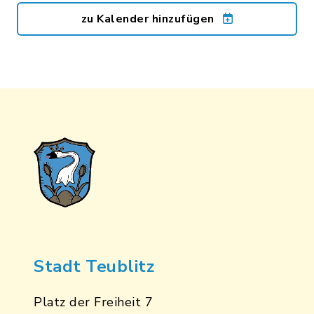
zu Kalender hinzufügen
Stadt Teublitz
Platz der Freiheit 7