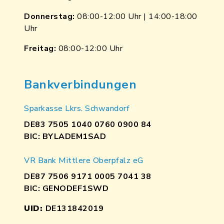
Donnerstag:
08:00-12:00 Uhr | 14:00-18:00
Uhr
Freitag:
08:00-12:00 Uhr
Bankverbindungen
Sparkasse Lkrs. Schwandorf
DE83 7505 1040 0760 0900 84
BIC: BYLADEM1SAD
VR Bank Mittlere Oberpfalz eG
DE87 7506 9171 0005 7041 38
BIC: GENODEF1SWD
UID:
DE131842019