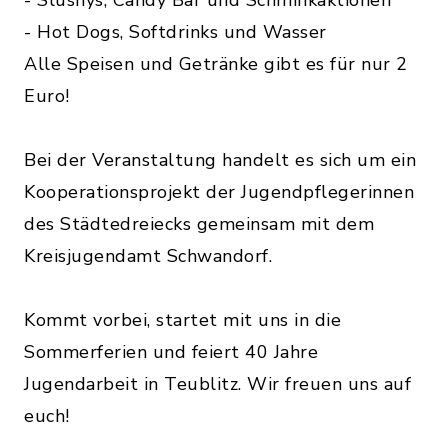
- Slushys, Candy Bar und Schminkaktionen
- Hot Dogs, Softdrinks und Wasser
Alle Speisen und Getränke gibt es für nur 2
Euro!
Bei der Veranstaltung handelt es sich um ein
Kooperationsprojekt der Jugendpflegerinnen
des Städtedreiecks gemeinsam mit dem
Kreisjugendamt Schwandorf.
Kommt vorbei, startet mit uns in die
Sommerferien und feiert 40 Jahre
Jugendarbeit in Teublitz. Wir freuen uns auf
euch!