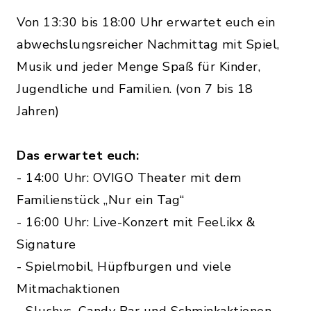
Von 13:30 bis 18:00 Uhr erwartet euch ein
abwechslungsreicher Nachmittag mit Spiel,
Musik und jeder Menge Spaß für Kinder,
Jugendliche und Familien. (von 7 bis 18
Jahren)
Das erwartet euch:
- 14:00 Uhr: OVIGO Theater mit dem
Familienstück „Nur ein Tag“
- 16:00 Uhr: Live-Konzert mit Feel.ikx &
Signature
- Spielmobil, Hüpfburgen und viele
Mitmachaktionen