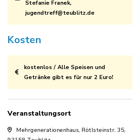
Stefanie Franek,
jugendtreff@teublitz.de
Kosten
kostenlos / Alle Speisen und
Getränke gibt es für nur 2 Euro!
Veranstaltungsort
Mehrgenerationenhaus, Rötlsteinstr. 35,