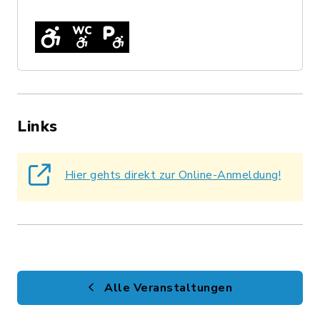
Links
Hier gehts direkt zur Online-Anmeldung!
Alle Veranstaltungen