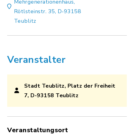
Mehrgenerationenhaus,
Rötlsteinstr. 35, D-93158
Teublitz
Veranstalter
Stadt Teublitz, Platz der Freiheit
7, D-93158 Teublitz
Veranstaltungsort