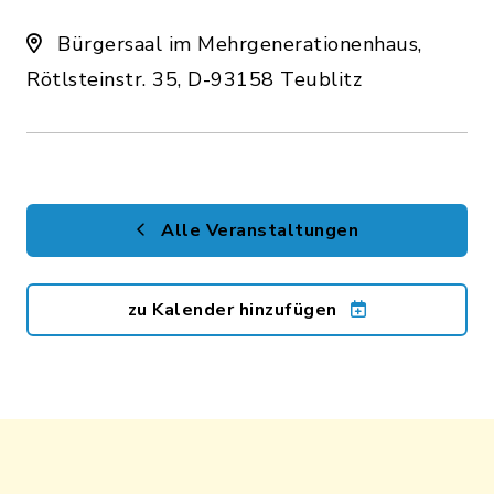
Bürgersaal im Mehrgenerationenhaus,
Rötlsteinstr. 35, D-93158 Teublitz
Alle Veranstaltungen
zu Kalender hinzufügen