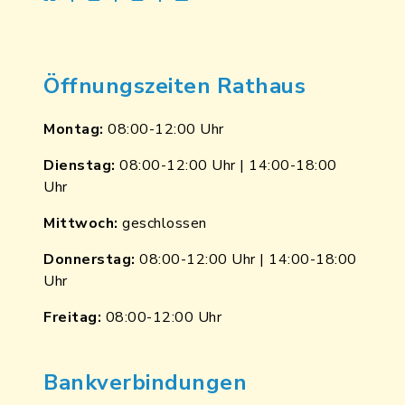
Öffnungszeiten Rathaus
Montag:
08:00-12:00 Uhr
Dienstag:
08:00-12:00 Uhr | 14:00-18:00
Uhr
Mittwoch:
geschlossen
Donnerstag:
08:00-12:00 Uhr | 14:00-18:00
Uhr
Freitag:
08:00-12:00 Uhr
Bankverbindungen