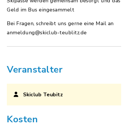
Skipässe werden gemeinsam besorgt und das
Geld im Bus eingesammelt
Bei Fragen, schreibt uns gerne eine Mail an
anmeldung@skiclub-teublitz.de
Veranstalter
Skiclub Teubitz
Kosten