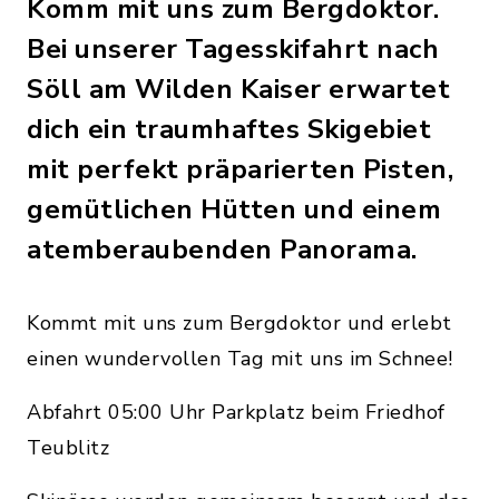
Komm mit uns zum Bergdoktor.
Bei unserer Tagesskifahrt nach
Söll am Wilden Kaiser erwartet
dich ein traumhaftes Skigebiet
mit perfekt präparierten Pisten,
gemütlichen Hütten und einem
atemberaubenden Panorama.
Kommt mit uns zum Bergdoktor und erlebt
einen wundervollen Tag mit uns im Schnee!
Abfahrt 05:00 Uhr Parkplatz beim Friedhof
Teublitz