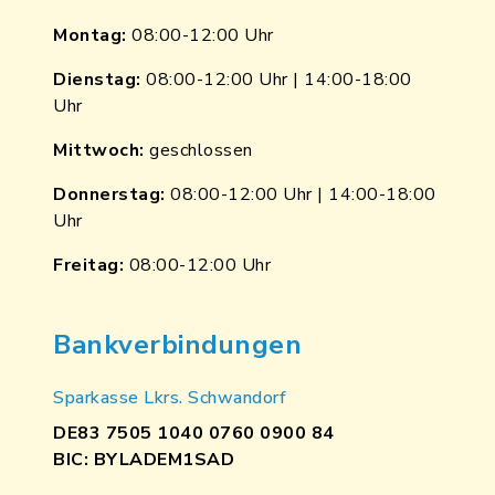
Montag:
08:00-12:00 Uhr
Dienstag:
08:00-12:00 Uhr | 14:00-18:00
Uhr
Mittwoch:
geschlossen
Donnerstag:
08:00-12:00 Uhr | 14:00-18:00
Uhr
Freitag:
08:00-12:00 Uhr
Bankverbindungen
Sparkasse Lkrs. Schwandorf
DE83 7505 1040 0760 0900 84
BIC: BYLADEM1SAD