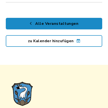
Alle Veranstaltungen
zu Kalender hinzufügen