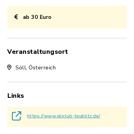
ab 30 Euro
Veranstaltungsort
Söll, Österreich
Links
https://www.skiclub-teublitz.de/