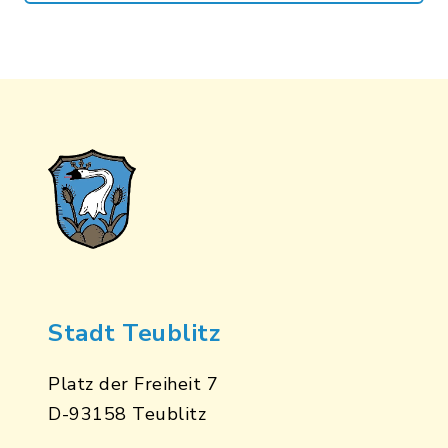
Stadt Teublitz
Platz der Freiheit 7
D-93158 Teublitz