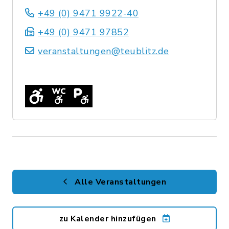
+49 (0) 9471 9922-40
+49 (0) 9471 97852
veranstaltungen@teublitz.de
Alle Veranstaltungen
zu Kalender hinzufügen