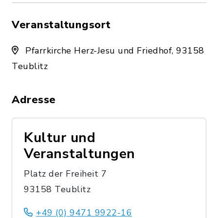
Veranstaltungsort
Pfarrkirche Herz-Jesu und Friedhof, 93158
Teublitz
Adresse
Kultur und
Veranstaltungen
Platz der Freiheit 7
93158 Teublitz
+49 (0) 9471 9922-16