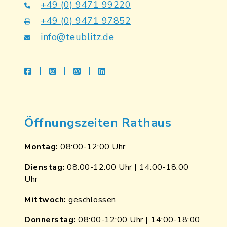
+49 (0) 9471 99220
+49 (0) 9471 97852
info@teublitz.de
facebook
instagram
whatsapp
linkedin
Öffnungszeiten Rathaus
Montag:
08:00-12:00 Uhr
Dienstag:
08:00-12:00 Uhr | 14:00-18:00
Uhr
Mittwoch:
geschlossen
Donnerstag:
08:00-12:00 Uhr | 14:00-18:00