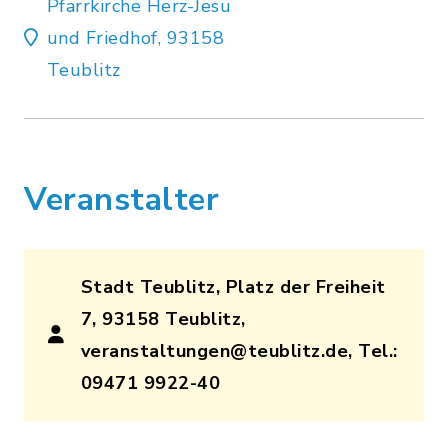
Pfarrkirche Herz-Jesu
und Friedhof, 93158
Teublitz
Veranstalter
Stadt Teublitz, Platz der Freiheit
7, 93158 Teublitz,
veranstaltungen@teublitz.de, Tel.:
09471 9922-40