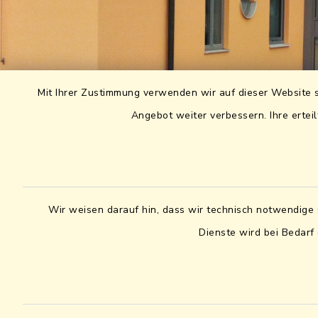
Mit Ihrer Zustimmung verwenden wir auf dieser Website s
Angebot weiter verbessern. Ihre erteil
Wir weisen darauf hin, dass wir technisch notwendige 
Dienste wird bei Bedarf