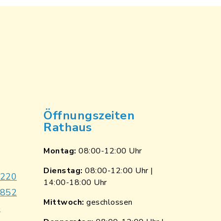
Öffnungszeiten
Rathaus
Montag:
08:00-12:00 Uhr
Dienstag:
08:00-12:00 Uhr |
9220
14:00-18:00 Uhr
7852
Mittwoch:
geschlossen
e