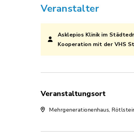
Veranstalter
Asklepios Klinik im Städtedr
Kooperation mit der VHS S
Veranstaltungsort
Mehrgenerationenhaus, Rötlstein