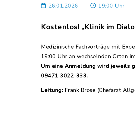
26.01.2026
19:00 Uhr
Kostenlos! „Klinik im Dial
Medizinische Fachvorträge mit Expe
19:00 Uhr an wechselnden Orten im 
Um eine Anmeldung wird jeweils g
09471 3022-333.
Leitung:
Frank Brose (Chefarzt Allg