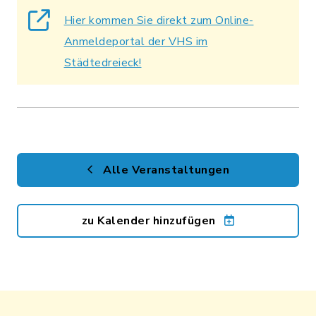
Hier kommen Sie direkt zum Online-
Anmeldeportal der VHS im
Städtedreieck!
Alle Veranstaltungen
zu Kalender hinzufügen