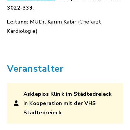
3022-333.
Leitung:
MUDr. Karim Kabir (Chefarzt
Kardiologie)
Veranstalter
Asklepios Klinik im Städtedreieck
in Kooperation mit der VHS
Städtedreieck