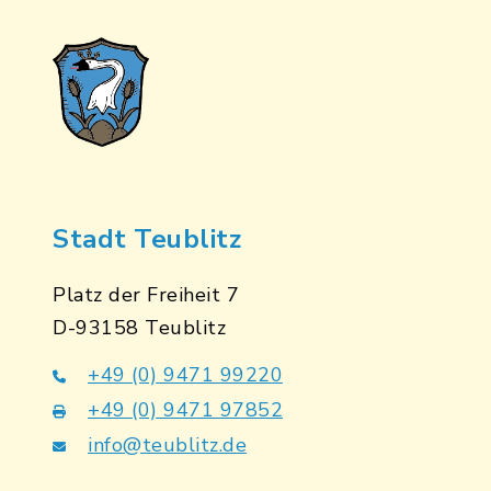
Stadt Teublitz
Platz der Freiheit 7
D-93158 Teublitz
+49 (0) 9471 99220
+49 (0) 9471 97852
info@teublitz.de