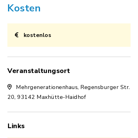
Kosten
kostenlos
Veranstaltungsort
Mehrgenerationenhaus, Regensburger Str.
20, 93142 Maxhütte-Haidhof
Links