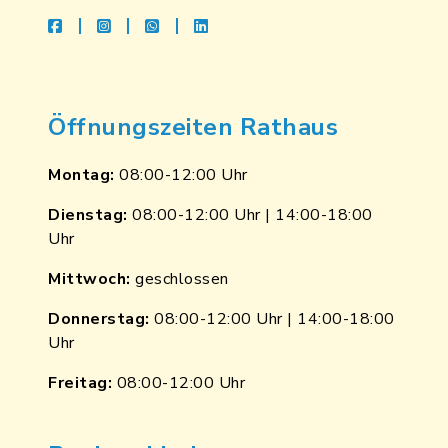
facebook
instagram
whatsapp
linkedin
Öffnungszeiten Rathaus
Montag:
08:00-12:00 Uhr
Dienstag:
08:00-12:00 Uhr | 14:00-18:00
Uhr
Mittwoch:
geschlossen
Donnerstag:
08:00-12:00 Uhr | 14:00-18:00
Uhr
Freitag:
08:00-12:00 Uhr