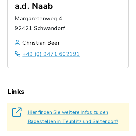
a.d. Naab
Margaretenweg 4
92421 Schwandorf
Christian Beer
+49 (0) 9471 602191
Links
Hier finden Sie weitere Infos zu den
Badestellen in Teublitz und Saltendorf!