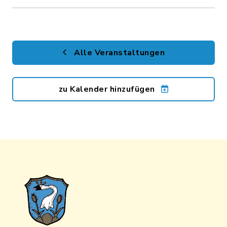
Alle Veranstaltungen
zu Kalender hinzufügen