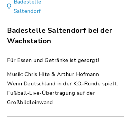
Badestelle
Saltendorf
Badestelle Saltendorf bei der
Wachstation
Für Essen und Getränke ist gesorgt!
Musik: Chris Hite & Arthur Hofmann
Wenn Deutschland in der K.O.-Runde spielt:
Fußball-Live-Übertragung auf der
Großbildleinwand