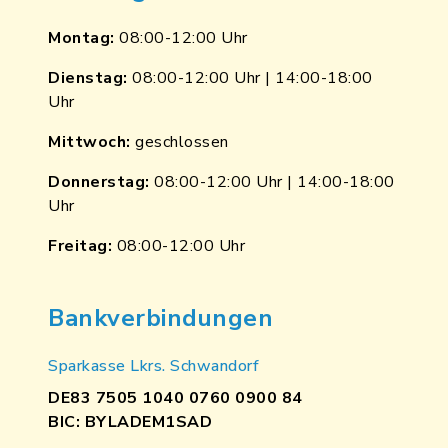
Montag:
08:00-12:00 Uhr
Dienstag:
08:00-12:00 Uhr | 14:00-18:00
Uhr
Mittwoch:
geschlossen
Donnerstag:
08:00-12:00 Uhr | 14:00-18:00
Uhr
Freitag:
08:00-12:00 Uhr
Bankverbindungen
Sparkasse Lkrs. Schwandorf
DE83 7505 1040 0760 0900 84
BIC: BYLADEM1SAD