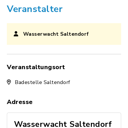
Veranstalter
Wasserwacht Saltendorf
Veranstaltungsort
Badestelle Saltendorf
Adresse
Wasserwacht Saltendorf