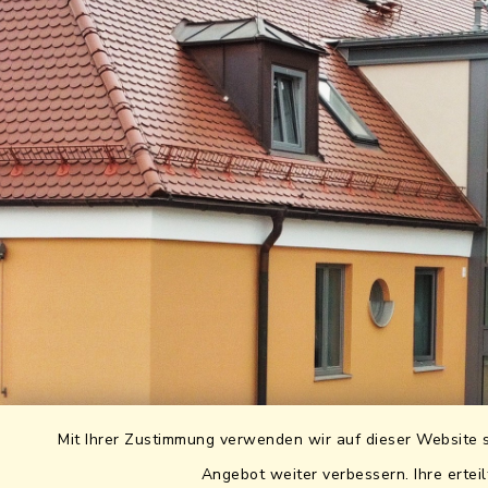
Mit Ihrer Zustimmung verwenden wir auf dieser Website s
Angebot weiter verbessern. Ihre erteil