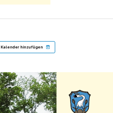
 Kalender hinzufügen