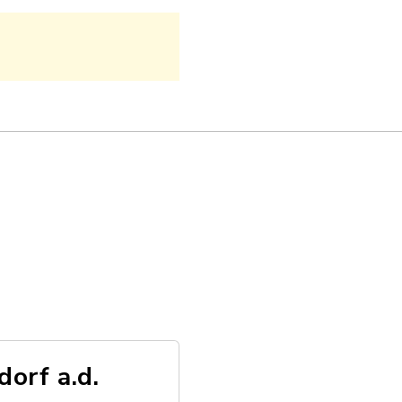
orf a.d.