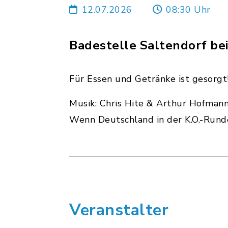
12.07.2026
08:30 Uhr
Badestelle Saltendorf be
Für Essen und Getränke ist gesorgt
Musik: Chris Hite & Arthur Hofman
Wenn Deutschland in der K.O.-Rund
Veranstalter