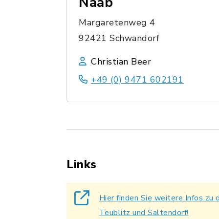
Naab
Margaretenweg 4
92421 Schwandorf
Christian Beer
+49 (0) 9471 602191
Links
Hier finden Sie weitere Infos zu
Teublitz und Saltendorf!