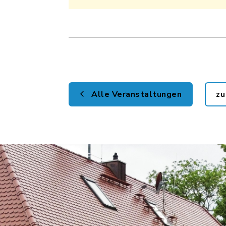
Alle Veranstaltungen
zu