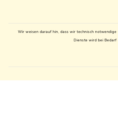
Wir weisen darauf hin, dass wir technisch notwendige 
Dienste wird bei Bedarf