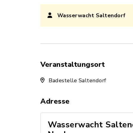
Wasserwacht Saltendorf
Veranstaltungsort
Badestelle Saltendorf
Adresse
Wasserwacht Saltend