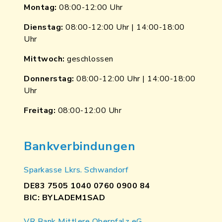
Montag:
08:00-12:00 Uhr
Dienstag:
08:00-12:00 Uhr | 14:00-18:00
Uhr
Mittwoch:
geschlossen
Donnerstag:
08:00-12:00 Uhr | 14:00-18:00
Uhr
Freitag:
08:00-12:00 Uhr
Bankverbindungen
Sparkasse Lkrs. Schwandorf
DE83 7505 1040 0760 0900 84
BIC: BYLADEM1SAD
VR Bank Mittlere Oberpfalz eG