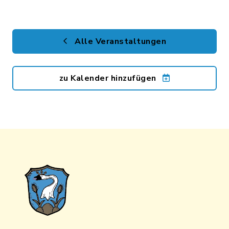
Alle Veranstaltungen
zu Kalender hinzufügen