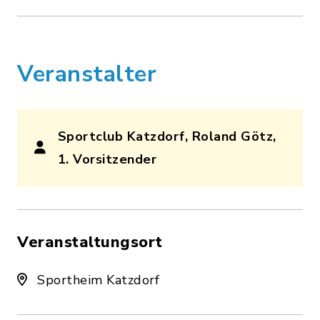
Veranstalter
Sportclub Katzdorf, Roland Götz,
1. Vorsitzender
Veranstaltungsort
Sportheim Katzdorf