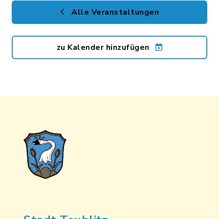
Alle Veranstaltungen
zu Kalender hinzufügen