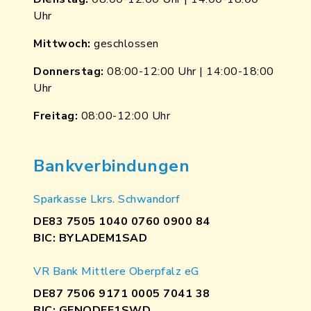
Uhr
Mittwoch:
geschlossen
Donnerstag:
08:00-12:00 Uhr | 14:00-18:00
Uhr
Freitag:
08:00-12:00 Uhr
Bankverbindungen
Sparkasse Lkrs. Schwandorf
DE83 7505 1040 0760 0900 84
BIC: BYLADEM1SAD
VR Bank Mittlere Oberpfalz eG
DE87 7506 9171 0005 7041 38
BIC: GENODEF1SWD