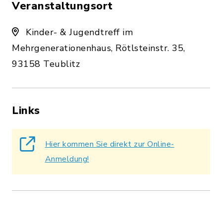
Veranstaltungsort
Kinder- & Jugendtreff im
Mehrgenerationenhaus, Rötlsteinstr. 35,
93158 Teublitz
Links
Hier kommen Sie direkt zur Online-
Anmeldung!