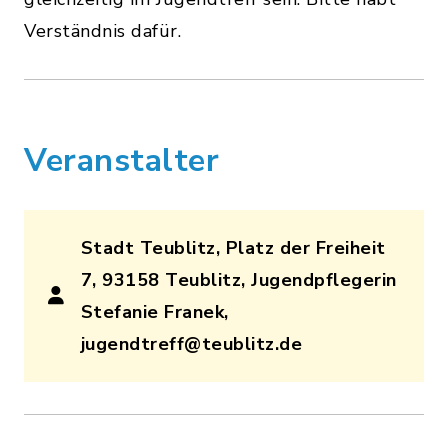
Verständnis dafür.
Veranstalter
Stadt Teublitz, Platz der Freiheit
7, 93158 Teublitz, Jugendpflegerin
Stefanie Franek,
jugendtreff@teublitz.de