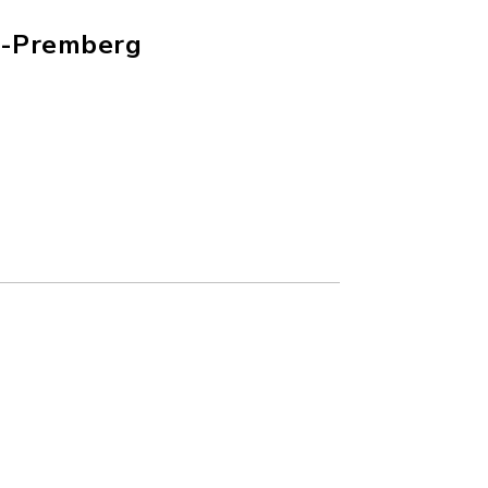
n-Premberg