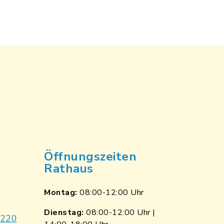
Öffnungszeiten
Rathaus
Montag:
08:00-12:00 Uhr
Dienstag:
08:00-12:00 Uhr |
9220