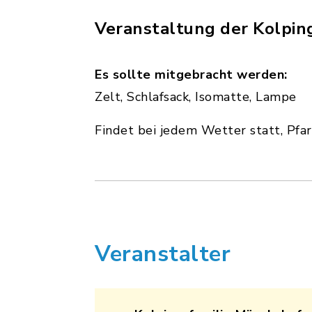
Veranstaltung der Kolpi
Es sollte mitgebracht werden:
Zelt, Schlafsack, Isomatte, Lampe
Findet bei jedem Wetter statt, Pfar
Veranstalter