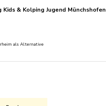
ng Kids & Kolping Jugend Münchshofe
rheim als Alternative