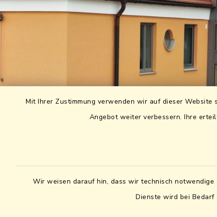
Mit Ihrer Zustimmung verwenden wir auf dieser Website s
Angebot weiter verbessern. Ihre erteil
Wir weisen darauf hin, dass wir technisch notwendige 
Dienste wird bei Bedarf