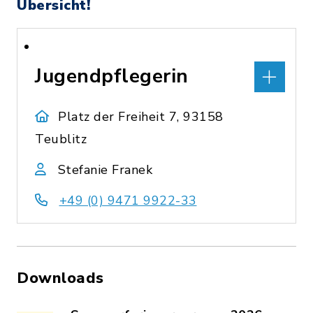
Übersicht!
Jugendpflegerin
Platz der Freiheit 7, 93158
Teublitz
Stefanie Franek
+49 (0) 9471 9922-33
Downloads