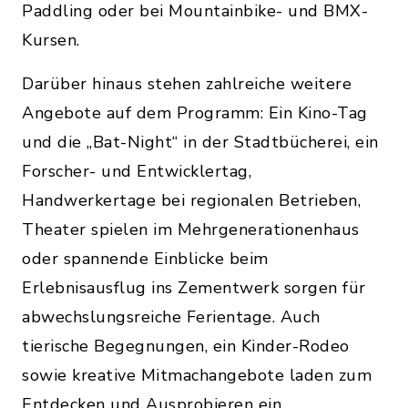
Paddling oder bei Mountainbike- und BMX-
Kursen.
Darüber hinaus stehen zahlreiche weitere
Angebote auf dem Programm: Ein Kino-Tag
und die „Bat-Night“ in der Stadtbücherei, ein
Forscher- und Entwicklertag,
Handwerkertage bei regionalen Betrieben,
Theater spielen im Mehrgenerationenhaus
oder spannende Einblicke beim
Erlebnisausflug ins Zementwerk sorgen für
abwechslungsreiche Ferientage. Auch
tierische Begegnungen, ein Kinder-Rodeo
sowie kreative Mitmachangebote laden zum
Entdecken und Ausprobieren ein.