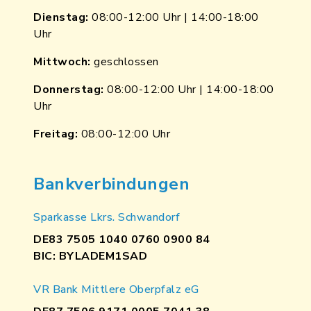
Dienstag:
08:00-12:00 Uhr | 14:00-18:00
Uhr
Mittwoch:
geschlossen
Donnerstag:
08:00-12:00 Uhr | 14:00-18:00
Uhr
Freitag:
08:00-12:00 Uhr
Bankverbindungen
Sparkasse Lkrs. Schwandorf
DE83 7505 1040 0760 0900 84
BIC: BYLADEM1SAD
VR Bank Mittlere Oberpfalz eG