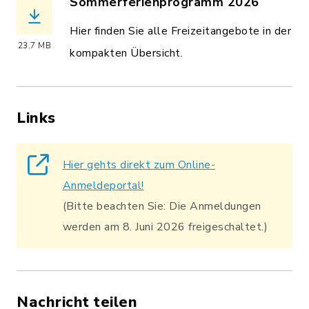
Sommerferienprogramm 2026
(Dateiname: Sommerferienprogramm_20
Hier finden Sie alle Freizeitangebote in der
23,7 MB
kompakten Übersicht.
Links
Hier gehts direkt zum Online-
Anmeldeportal!
(Bitte beachten Sie: Die Anmeldungen
werden am 8. Juni 2026 freigeschaltet.)
Nachricht teilen