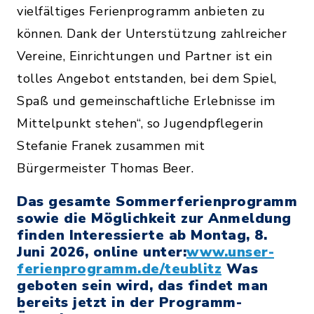
vielfältiges Ferienprogramm anbieten zu
können. Dank der Unterstützung zahlreicher
Vereine, Einrichtungen und Partner ist ein
tolles Angebot entstanden, bei dem Spiel,
Spaß und gemeinschaftliche Erlebnisse im
Mittelpunkt stehen“, so Jugendpflegerin
Stefanie Franek zusammen mit
Bürgermeister Thomas Beer.
Das gesamte Sommerferienprogramm
sowie die Möglichkeit zur Anmeldung
finden Interessierte ab Montag, 8.
Juni 2026, online unter:
www.unser-
ferienprogramm.de/teublitz
Was
geboten sein wird, das findet man
bereits jetzt in der Programm-