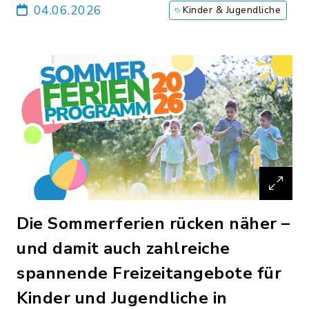
04.06.2026
Kinder & Jugendliche
Die Sommerferien rücken näher –
und damit auch zahlreiche
spannende Freizeitangebote für
Kinder und Jugendliche in