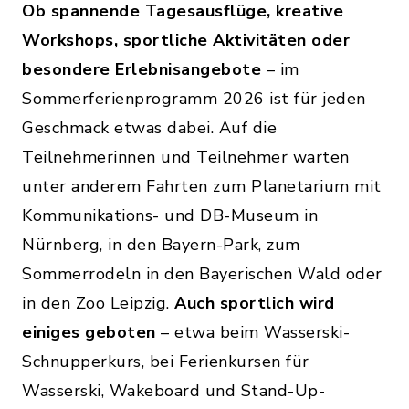
Ob spannende Tagesausflüge, kreative
Workshops, sportliche Aktivitäten oder
besondere Erlebnisangebote
– im
Sommerferienprogramm 2026 ist für jeden
Geschmack etwas dabei. Auf die
Teilnehmerinnen und Teilnehmer warten
unter anderem Fahrten zum Planetarium mit
Kommunikations- und DB-Museum in
Nürnberg, in den Bayern-Park, zum
Sommerrodeln in den Bayerischen Wald oder
in den Zoo Leipzig.
Auch sportlich wird
einiges geboten
– etwa beim Wasserski-
Schnupperkurs, bei Ferienkursen für
Wasserski, Wakeboard und Stand-Up-