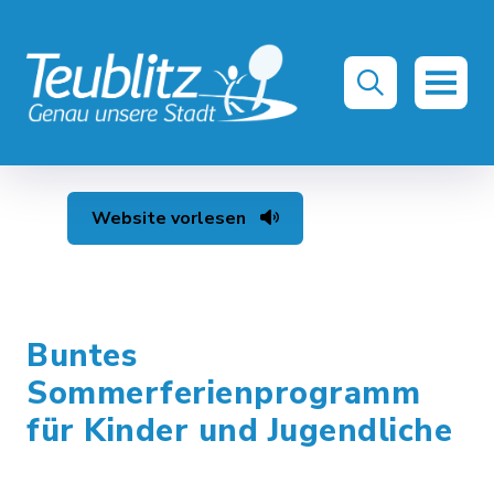
Website vorlesen
Buntes
Sommerferienprogramm
für Kinder und Jugendliche