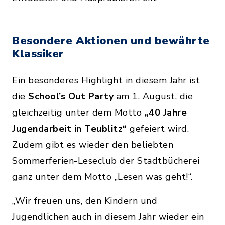
Besondere Aktionen und bewährte
Klassiker
Ein besonderes Highlight in diesem Jahr ist
die
School’s Out Party
am 1. August, die
gleichzeitig unter dem Motto
„40 Jahre
Jugendarbeit in Teublitz“
gefeiert wird.
Zudem gibt es wieder den beliebten
Sommerferien-Leseclub der Stadtbücherei
ganz unter dem Motto „Lesen was geht!“.
„Wir freuen uns, den Kindern und
Jugendlichen auch in diesem Jahr wieder ein