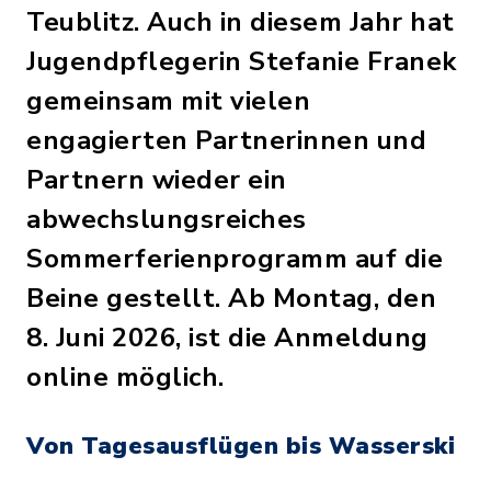
Teublitz. Auch in diesem Jahr hat
Jugendpflegerin Stefanie Franek
gemeinsam mit vielen
engagierten Partnerinnen und
Partnern wieder ein
abwechslungsreiches
Sommerferienprogramm auf die
Beine gestellt. Ab Montag, den
8. Juni 2026, ist die Anmeldung
online möglich.
Von Tagesausflügen bis Wasserski