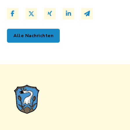
Alle Nachrichten