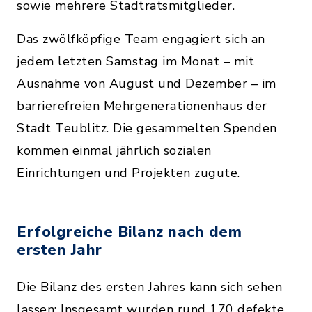
sowie mehrere Stadtratsmitglieder.
Das zwölfköpfige Team engagiert sich an
jedem letzten Samstag im Monat – mit
Ausnahme von August und Dezember – im
barrierefreien Mehrgenerationenhaus der
Stadt Teublitz. Die gesammelten Spenden
kommen einmal jährlich sozialen
Einrichtungen und Projekten zugute.
Erfolgreiche Bilanz nach dem
ersten Jahr
Die Bilanz des ersten Jahres kann sich sehen
lassen: Insgesamt wurden rund 170 defekte