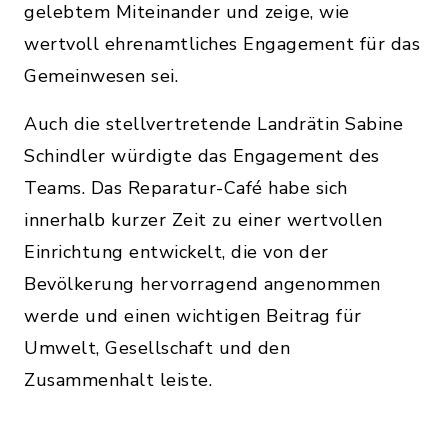
gelebtem Miteinander und zeige, wie
wertvoll ehrenamtliches Engagement für das
Gemeinwesen sei.
Auch die stellvertretende Landrätin Sabine
Schindler würdigte das Engagement des
Teams. Das Reparatur-Café habe sich
innerhalb kurzer Zeit zu einer wertvollen
Einrichtung entwickelt, die von der
Bevölkerung hervorragend angenommen
werde und einen wichtigen Beitrag für
Umwelt, Gesellschaft und den
Zusammenhalt leiste.