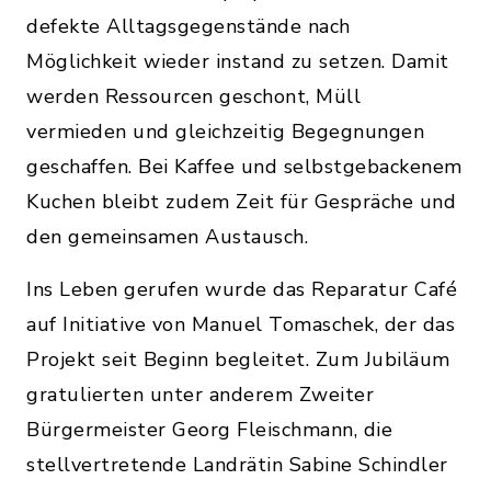
defekte Alltagsgegenstände nach
Möglichkeit wieder instand zu setzen. Damit
werden Ressourcen geschont, Müll
vermieden und gleichzeitig Begegnungen
geschaffen. Bei Kaffee und selbstgebackenem
Kuchen bleibt zudem Zeit für Gespräche und
den gemeinsamen Austausch.
Ins Leben gerufen wurde das Reparatur Café
auf Initiative von Manuel Tomaschek, der das
Projekt seit Beginn begleitet. Zum Jubiläum
gratulierten unter anderem Zweiter
Bürgermeister Georg Fleischmann, die
stellvertretende Landrätin Sabine Schindler