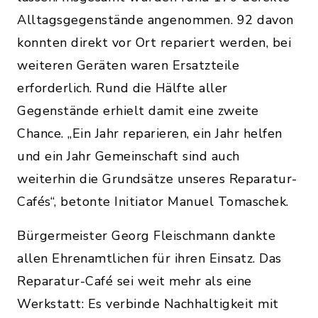
Alltagsgegenstände angenommen. 92 davon
konnten direkt vor Ort repariert werden, bei
weiteren Geräten waren Ersatzteile
erforderlich. Rund die Hälfte aller
Gegenstände erhielt damit eine zweite
Chance. „Ein Jahr reparieren, ein Jahr helfen
und ein Jahr Gemeinschaft sind auch
weiterhin die Grundsätze unseres Reparatur-
Cafés“, betonte Initiator Manuel Tomaschek.
Bürgermeister Georg Fleischmann dankte
allen Ehrenamtlichen für ihren Einsatz. Das
Reparatur-Café sei weit mehr als eine
Werkstatt: Es verbinde Nachhaltigkeit mit