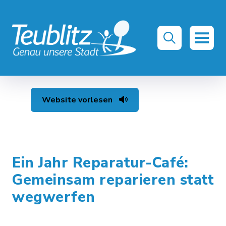
Website vorlesen
Ein Jahr Reparatur-Café:
Gemeinsam reparieren statt
wegwerfen