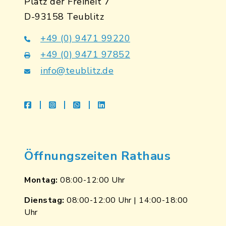
Platz der Freiheit 7
D-93158 Teublitz
+49 (0) 9471 99220
+49 (0) 9471 97852
info@teublitz.de
facebook
instagram
whatsapp
linkedin
Öffnungszeiten Rathaus
Montag:
08:00-12:00 Uhr
Dienstag:
08:00-12:00 Uhr | 14:00-18:00
Uhr