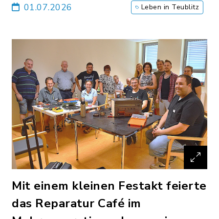
01.07.2026
Leben in Teublitz
Mit einem kleinen Festakt feierte
das Reparatur Café im