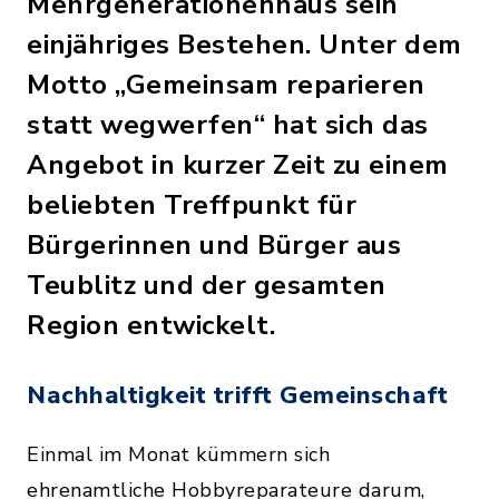
Mehrgenerationenhaus sein
einjähriges Bestehen. Unter dem
Motto „Gemeinsam reparieren
statt wegwerfen“ hat sich das
Angebot in kurzer Zeit zu einem
beliebten Treffpunkt für
Bürgerinnen und Bürger aus
Teublitz und der gesamten
Region entwickelt.
Nachhaltigkeit trifft Gemeinschaft
Einmal im Monat kümmern sich
ehrenamtliche Hobbyreparateure darum,