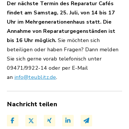
Der nächste Termin des Reparatur Cafés
findet am Samstag, 25. Juli, von 14 bis 17
Uhr im Mehrgenerationenhaus statt. Die
Annahme von Reparaturgegenständen ist
bis 16 Uhr möglich.
Sie möchten sich
beteiligen oder haben Fragen? Dann melden
Sie sich gerne vorab telefonisch unter
09471/9922-14 oder per E-Mail
an
info@teublitz.de
.
Nachricht teilen