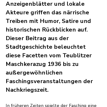
Anzeigenblätter und lokale
Akteure griffen das närrische
Treiben mit Humor, Satire und
historischen Rückblicken auf.
Dieser Beitrag aus der
Stadtgeschichte beleuchtet
diese Facetten vom Teublitzer
Maschkerazug 1936 bis zu
außergewöhnlichen
Faschingsveranstaltungen der
Nachkriegszeit.
In früheren Zeiten spielte der Fasching eine