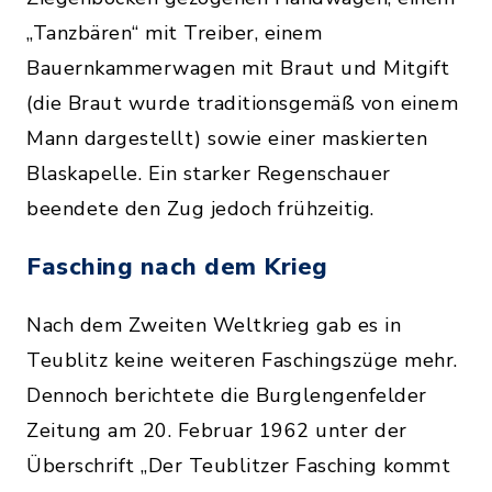
„Tanzbären“ mit Treiber, einem
Bauernkammerwagen mit Braut und Mitgift
(die Braut wurde traditionsgemäß von einem
Mann dargestellt) sowie einer maskierten
Blaskapelle. Ein starker Regenschauer
beendete den Zug jedoch frühzeitig.
Fasching nach dem Krieg
Nach dem Zweiten Weltkrieg gab es in
Teublitz keine weiteren Faschingszüge mehr.
Dennoch berichtete die Burglengenfelder
Zeitung am 20. Februar 1962 unter der
Überschrift „Der Teublitzer Fasching kommt