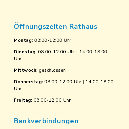
Öffnungszeiten Rathaus
Montag:
08:00-12:00 Uhr
Dienstag:
08:00-12:00 Uhr | 14:00-18:00
Uhr
Mittwoch:
geschlossen
Donnerstag:
08:00-12:00 Uhr | 14:00-18:00
Uhr
Freitag:
08:00-12:00 Uhr
Bankverbindungen