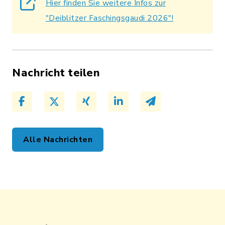
Hier finden Sie weitere Infos zur
"Deiblitzer Faschingsgaudi 2026"!
Nachricht teilen
Alle Nachrichten