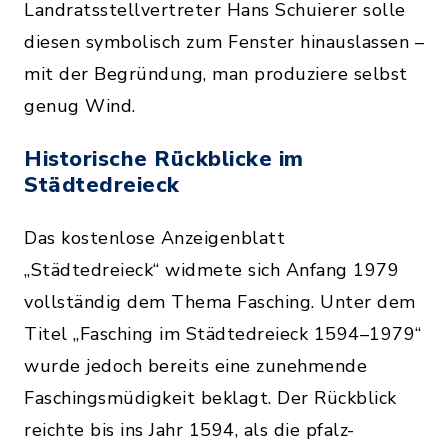
Landratsstellvertreter Hans Schuierer solle
diesen symbolisch zum Fenster hinauslassen –
mit der Begründung, man produziere selbst
genug Wind.
Historische Rückblicke im
Städtedreieck
Das kostenlose Anzeigenblatt
„Städtedreieck“ widmete sich Anfang 1979
vollständig dem Thema Fasching. Unter dem
Titel „Fasching im Städtedreieck 1594–1979“
wurde jedoch bereits eine zunehmende
Faschingsmüdigkeit beklagt. Der Rückblick
reichte bis ins Jahr 1594, als die pfalz-