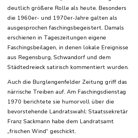
deutlich größere Rolle als heute. Besonders
die 1960er- und 1970er-Jahre galten als
ausgesprochen faschingsbegeistert. Damals
erschienen in Tageszeitungen eigene
Faschingsbeilagen, in denen lokale Ereignisse
aus Regensburg, Schwandorf und dem
Städtedreieck satirisch kommentiert wurden.
Auch die Burglengenfelder Zeitung griff das
närrische Treiben auf. Am Faschingsdienstag
1970 berichtete sie humorvoll über die
bevorstehende Landratswahl: Staatssekretär
Franz Sackmann habe dem Landratsamt
„frischen Wind“ geschickt.