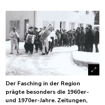
Der Fasching in der Region
prägte besonders die 1960er-
und 1970er-Jahre. Zeitungen,