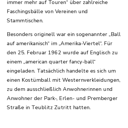
immer mehr auf Touren“ über zahlreiche
Faschingsbälle von Vereinen und
Stammtischen.
Besonders originell war ein sogenannter „Ball
auf amerikanisch“ im „Amerika-Viertel“. Für
den 25. Februar 1962 wurde auf Englisch zu
einem „american quarter fancy-ball“
eingeladen. Tatsächlich handelte es sich um
einen Kostümball mit Westernverkleidungen,
zu dem ausschließlich Anwohnerinnen und
Anwohner der Park-, Erlen- und Premberger
Straße in Teublitz Zutritt hatten.