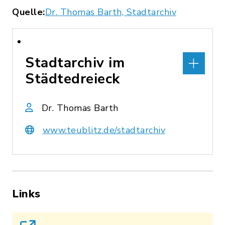
Quelle:
Dr. Thomas Barth, Stadtarchiv
Stadtarchiv im
Städtedreieck
Dr. Thomas Barth
www.teublitz.de/stadtarchiv
Links