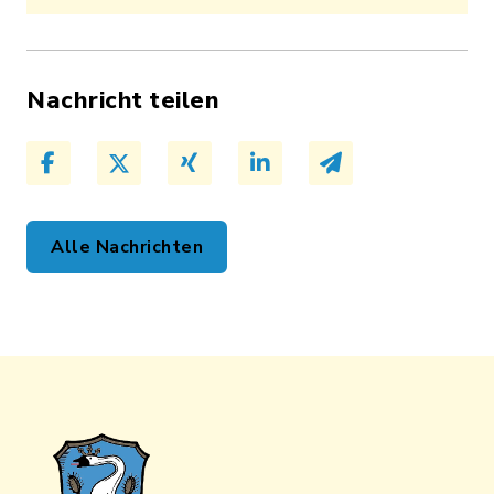
Nachricht teilen
Alle Nachrichten