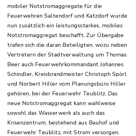
mobiler Notstromaggregate für die
Feuerwehren Saltendorf und Katzdorf wurde
nun zusätzlich ein leistungsstarkes, mobiles
Notstromaggregat beschafft. Zur Übergabe
trafen sich die daran Beteiligten, wozu neben
Vertretern der Stadtverwaltung um Thomas
Beer auch Feuerwehrkommandant Johannes
Schindler, Kreisbrandmeister Christoph Spörl
und Norbert Hiller vom Planungsbüro Hiller
gehören, bei der Feuerwehr Teublitz. Das
neue Notstromaggregat kann wahlweise
sowohl das Wasserwerk als auch das
Krisenzentrum, bestehend aus Bauhof und
Feuerwehr Teublitz, mit Strom versorgen.