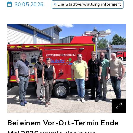
30.05.2026
Die Stadtverwaltung informiert
Bei einem Vor-Ort-Termin Ende