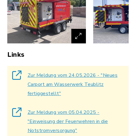
Links
Zur Meldung vom 24.05.2026 - "Neues
Carport am Wasserwerk Teublitz
fertiggestellt"
Zur Meldung vom 05.04.2025 -
"Einweisung der Feuerwehren in die
Notstromversorgung"