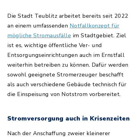
Die Stadt Teublitz arbeitet bereits seit 2022
an einem umfassenden
Notfallkonzept für
mögliche Stromausfälle
im Stadtgebiet. Ziel
ist es, wichtige öffentliche Ver- und
Entsorgungseinrichtungen auch im Ernstfall
weiterhin betreiben zu können. Dafür werden
sowohl geeignete Stromerzeuger beschafft
als auch verschiedene Gebäude technisch für
die Einspeisung von Notstrom vorbereitet.
Stromversorgung auch in Krisenzeiten
Nach der Anschaffung zweier kleinerer