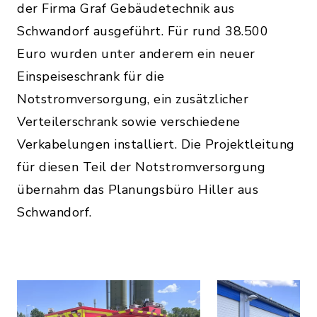
der Firma Graf Gebäudetechnik aus
Schwandorf ausgeführt. Für rund 38.500
Euro wurden unter anderem ein neuer
Einspeiseschrank für die
Notstromversorgung, ein zusätzlicher
Verteilerschrank sowie verschiedene
Verkabelungen installiert. Die Projektleitung
für diesen Teil der Notstromversorgung
übernahm das Planungsbüro Hiller aus
Schwandorf.