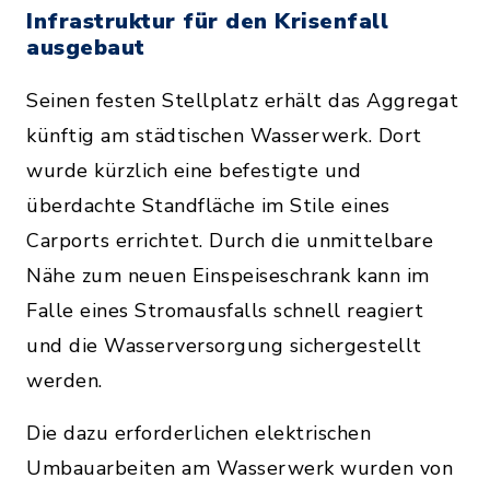
Infrastruktur für den Krisenfall
ausgebaut
Seinen festen Stellplatz erhält das Aggregat
künftig am städtischen Wasserwerk. Dort
wurde kürzlich eine befestigte und
überdachte Standfläche im Stile eines
Carports errichtet. Durch die unmittelbare
Nähe zum neuen Einspeiseschrank kann im
Falle eines Stromausfalls schnell reagiert
und die Wasserversorgung sichergestellt
werden.
Die dazu erforderlichen elektrischen
Umbauarbeiten am Wasserwerk wurden von