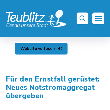
Website vorlesen
Für den Ernstfall gerüstet:
Neues Notstromaggregat
übergeben