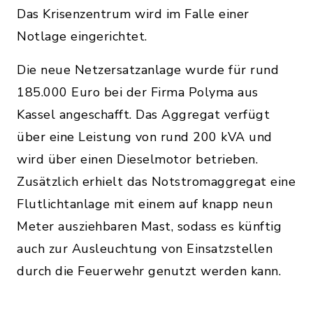
Das Krisenzentrum wird im Falle einer
Notlage eingerichtet.
Die neue Netzersatzanlage wurde für rund
185.000 Euro bei der Firma Polyma aus
Kassel angeschafft. Das Aggregat verfügt
über eine Leistung von rund 200 kVA und
wird über einen Dieselmotor betrieben.
Zusätzlich erhielt das Notstromaggregat eine
Flutlichtanlage mit einem auf knapp neun
Meter ausziehbaren Mast, sodass es künftig
auch zur Ausleuchtung von Einsatzstellen
durch die Feuerwehr genutzt werden kann.