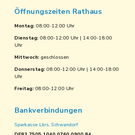
Öffnungszeiten Rathaus
Montag:
08:00-12:00 Uhr
Dienstag:
08:00-12:00 Uhr | 14:00-18:00
Uhr
Mittwoch:
geschlossen
Donnerstag:
08:00-12:00 Uhr | 14:00-18:00
Uhr
Freitag:
08:00-12:00 Uhr
Bankverbindungen
Sparkasse Lkrs. Schwandorf
DE83 7505 1040 0760 0900 84