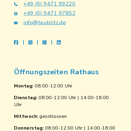
+49 (0) 9471 99220
+49 (0) 9471 97852
info@teublitz.de
facebook
instagram
whatsapp
linkedin
Öffnungszeiten Rathaus
Montag:
08:00-12:00 Uhr
Dienstag:
08:00-12:00 Uhr | 14:00-18:00
Uhr
Mittwoch:
geschlossen
Donnerstag:
08:00-12:00 Uhr | 14:00-18:00