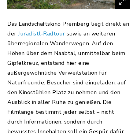
Das Landschaftskino Premberg liegt direkt an
der
Juradistl-Radtour
sowie an weiteren
überregionalen Wanderwegen. Auf den
Höhen über dem Naabtal, unmittelbar beim
Gipfelkreuz, entstand hier eine
außergewöhnliche Verweilstation für
Naturfreunde. Besucher sind eingeladen, auf
den Kinostühlen Platz zu nehmen und den
Ausblick in aller Ruhe zu genießen. Die
Filmlänge bestimmt jeder selbst – nicht
durch Informationen, sondern durch
bewusstes Innehalten soll ein Gespür dafür