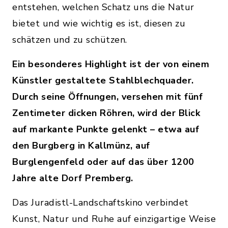
entstehen, welchen Schatz uns die Natur
bietet und wie wichtig es ist, diesen zu
schätzen und zu schützen.
Ein besonderes Highlight ist der von einem
Künstler gestaltete Stahlblechquader.
Durch seine Öffnungen, versehen mit fünf
Zentimeter dicken Röhren, wird der Blick
auf markante Punkte gelenkt – etwa auf
den Burgberg in Kallmünz, auf
Burglengenfeld oder auf das über 1200
Jahre alte Dorf Premberg.
Das Juradistl-Landschaftskino verbindet
Kunst, Natur und Ruhe auf einzigartige Weise