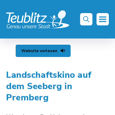
Website vorlesen
Landschaftskino auf
dem Seeberg in
Premberg