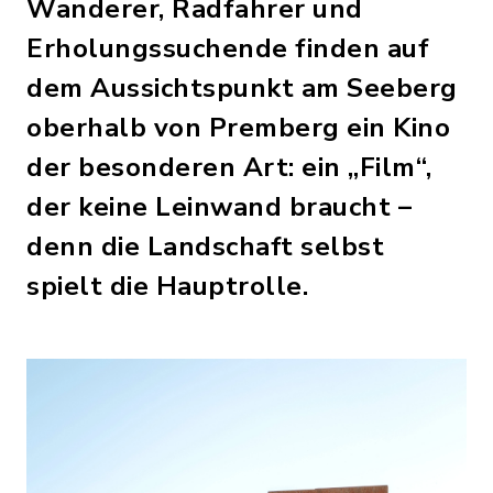
Wanderer, Radfahrer und
Erholungssuchende finden auf
dem Aussichtspunkt am Seeberg
oberhalb von Premberg ein Kino
der besonderen Art: ein „Film“,
der keine Leinwand braucht –
denn die Landschaft selbst
spielt die Hauptrolle.