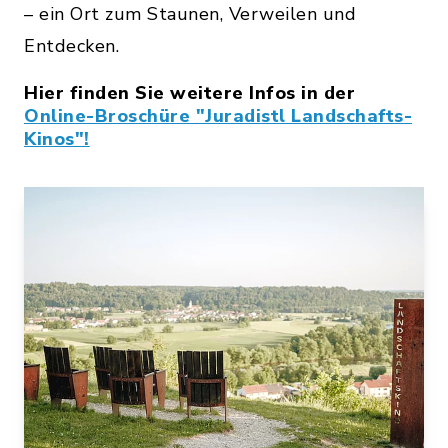
– ein Ort zum Staunen, Verweilen und
Entdecken.
Hier finden Sie weitere Infos in der
Online-Broschüre "Juradistl Landschafts-
Kinos"!