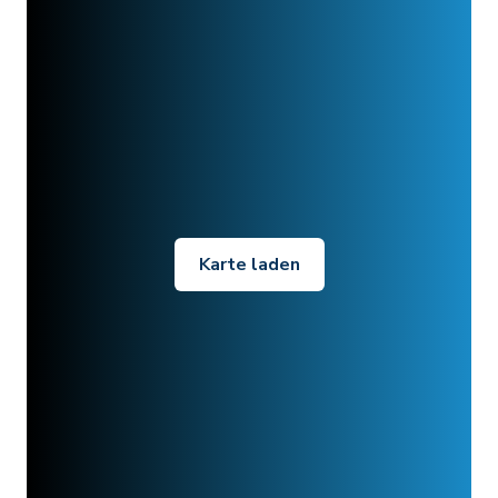
Karte laden