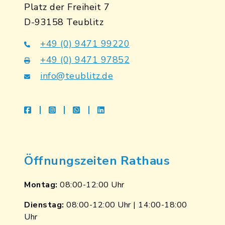
Platz der Freiheit 7
D-93158 Teublitz
+49 (0) 9471 99220
+49 (0) 9471 97852
info@teublitz.de
facebook
instagram
whatsapp
linkedin
Öffnungszeiten Rathaus
Montag:
08:00-12:00 Uhr
Dienstag:
08:00-12:00 Uhr | 14:00-18:00
Uhr