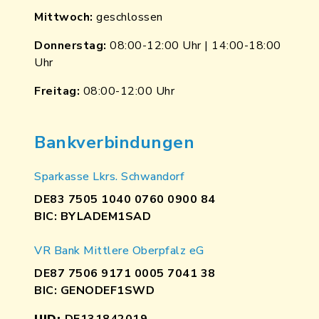
Mittwoch:
geschlossen
Donnerstag:
08:00-12:00 Uhr | 14:00-18:00
Uhr
Freitag:
08:00-12:00 Uhr
Bankverbindungen
Sparkasse Lkrs. Schwandorf
DE83 7505 1040 0760 0900 84
BIC: BYLADEM1SAD
VR Bank Mittlere Oberpfalz eG
DE87 7506 9171 0005 7041 38
BIC: GENODEF1SWD