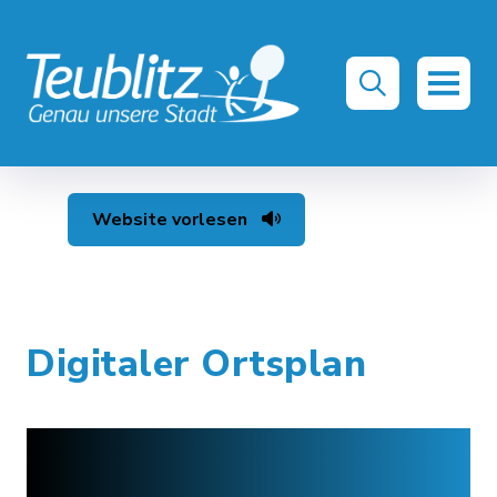
Website vorlesen
Digitaler Ortsplan