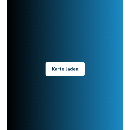
Karte laden