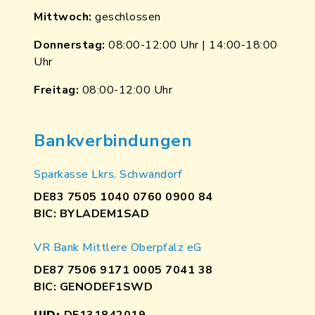
Mittwoch:
geschlossen
Donnerstag:
08:00-12:00 Uhr | 14:00-18:00
Uhr
Freitag:
08:00-12:00 Uhr
Bankverbindungen
Sparkasse Lkrs. Schwandorf
DE83 7505 1040 0760 0900 84
BIC: BYLADEM1SAD
VR Bank Mittlere Oberpfalz eG
DE87 7506 9171 0005 7041 38
BIC: GENODEF1SWD