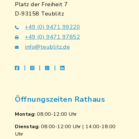
Platz der Freiheit 7
D-93158 Teublitz
+49 (0) 9471 99220
+49 (0) 9471 97852
info@teublitz.de
facebook
instagram
whatsapp
linkedin
Öffnungszeiten Rathaus
Montag:
08:00-12:00 Uhr
Dienstag:
08:00-12:00 Uhr | 14:00-18:00
Uhr