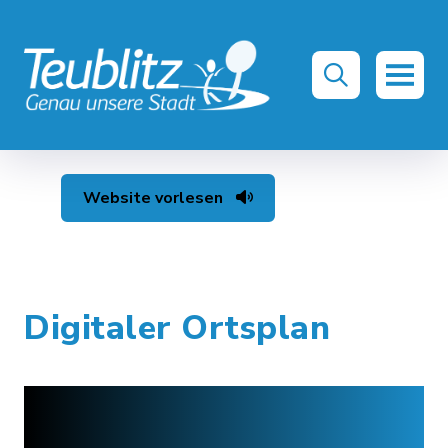
Website vorlesen
Digitaler Ortsplan