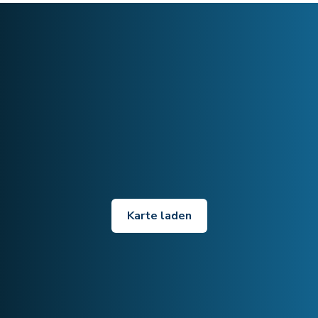
Karte laden