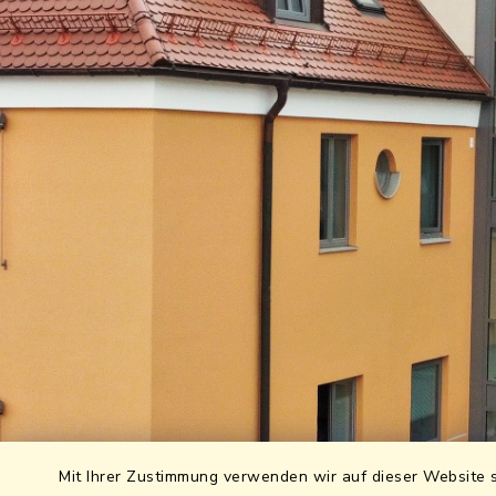
Mit Ihrer Zustimmung verwenden wir auf dieser Website s