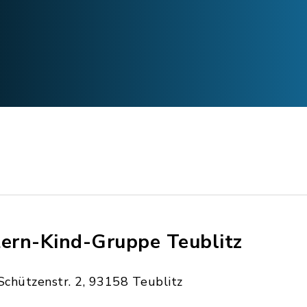
tern-Kind-Gruppe Teublitz
Schützenstr. 2, 93158 Teublitz