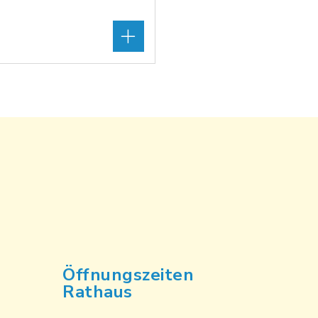
Öffnungszeiten
Rathaus