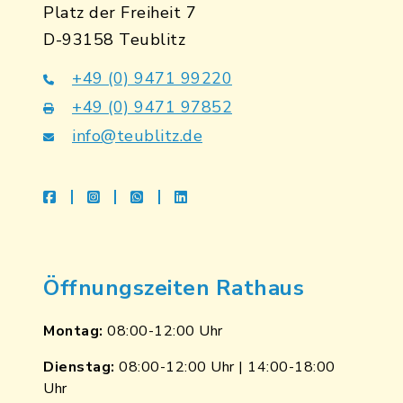
Platz der Freiheit 7
D-93158 Teublitz
+49 (0) 9471 99220
+49 (0) 9471 97852
info@teublitz.de
facebook
instagram
whatsapp
linkedin
Öffnungszeiten Rathaus
Montag:
08:00-12:00 Uhr
Dienstag:
08:00-12:00 Uhr | 14:00-18:00
Uhr