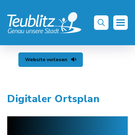
Website vorlesen
Digitaler Ortsplan