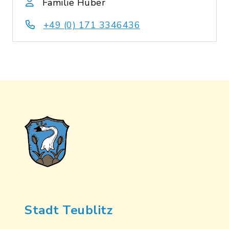
Familie Huber
+49 (0) 171 3346436
Stadt Teublitz