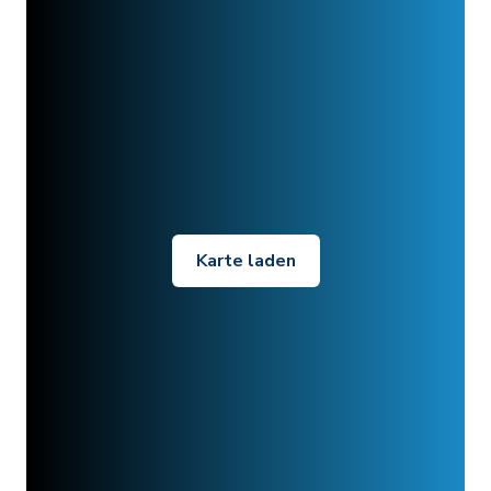
Karte laden