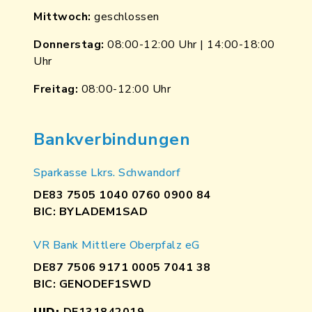
Mittwoch:
geschlossen
Donnerstag:
08:00-12:00 Uhr | 14:00-18:00
Uhr
Freitag:
08:00-12:00 Uhr
Bankverbindungen
Sparkasse Lkrs. Schwandorf
DE83 7505 1040 0760 0900 84
BIC: BYLADEM1SAD
VR Bank Mittlere Oberpfalz eG
DE87 7506 9171 0005 7041 38
BIC: GENODEF1SWD