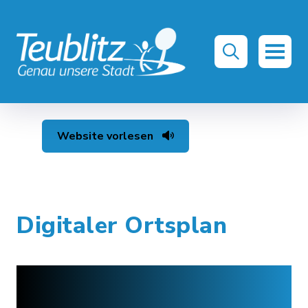
Website vorlesen
Digitaler Ortsplan