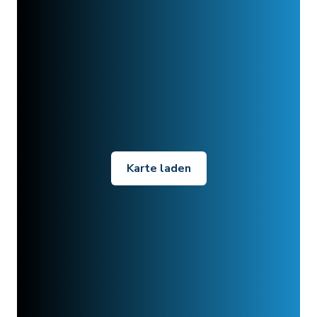
Karte laden