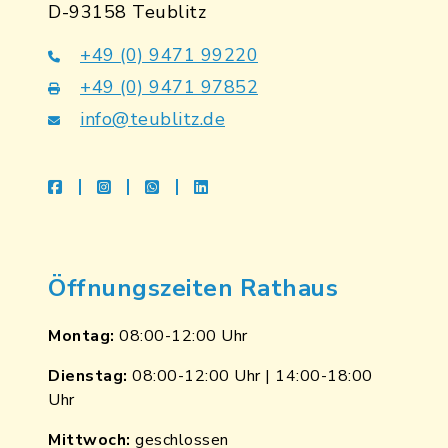
D-93158 Teublitz
+49 (0) 9471 99220
+49 (0) 9471 97852
info@teublitz.de
facebook
instagram
whatsapp
linkedin
Öffnungszeiten Rathaus
Montag:
08:00-12:00 Uhr
Dienstag:
08:00-12:00 Uhr | 14:00-18:00
Uhr
Mittwoch:
geschlossen